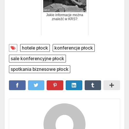
Jakie informacje można
znaleźć w KRS?
hotele płock
konferencje płock
sale konferencyjne płock
spotkania biznesowe płock