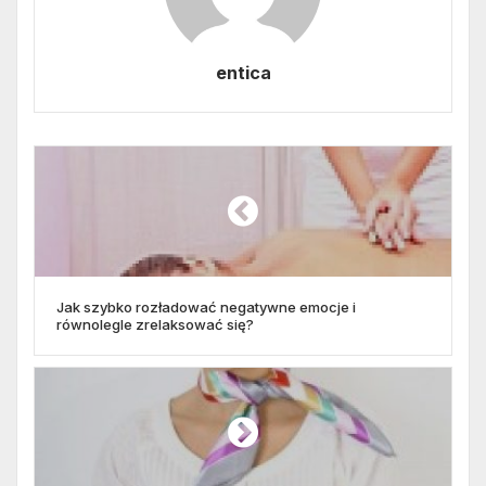
entica
Jak szybko rozładować negatywne emocje i
równolegle zrelaksować się?