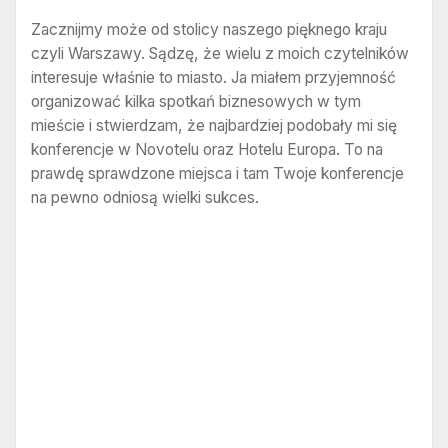
Zacznijmy może od stolicy naszego pięknego kraju
czyli Warszawy. Sądzę, że wielu z moich czytelników
interesuje właśnie to miasto. Ja miałem przyjemność
organizować kilka spotkań biznesowych w tym
mieście i stwierdzam, że najbardziej podobały mi się
konferencje w Novotelu oraz Hotelu Europa. To na
prawdę sprawdzone miejsca i tam Twoje konferencje
na pewno odniosą wielki sukces.