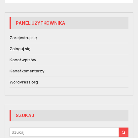
PANEL UŻYTKOWNIKA
Zarejestruj się
Zaloguj się
Kanał wpisów
Kanał komentarzy
WordPress.org
SZUKAJ