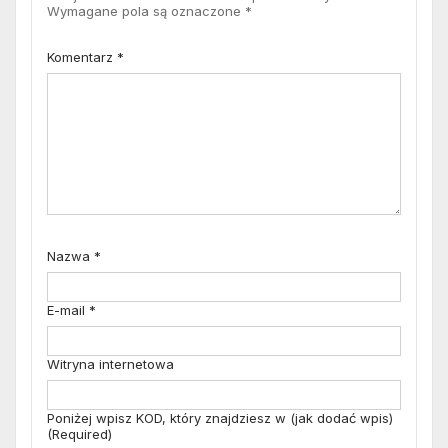
Wymagane pola są oznaczone
*
Komentarz
*
Nazwa
*
E-mail
*
Witryna internetowa
Poniżej wpisz KOD, który znajdziesz w (jak dodać wpis)
(Required)