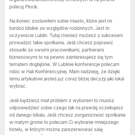
polecę Płock.
Na koniec zostawiłem sobie miasto, które jest mi
bardzo bliskie ze względów rodzinnych. Jest to
oczywiście Lublin. Tutaj również możesz z sukcesem
prowadzić takie spotkania. Jeśli chcesz poprawić
stosunki ze swoimi pracownikami, partnerami
biznesowymi to na pewno zainteresujesz się tym
tematem dogłębnie. W Lublinie konferencje polecam
robić w Hali Konferencyjnej. Mam nadzieję, że dzięki
temu artykułowi jesteś już coraz bliżej decyzji jaki lokal
wybrać.
Jeśli będziesz miał problem z wyborem to musisz
odpowiedzieć sobie czego tak na prawdę oczekujesz
od danego lokalu. Jeśli chcesz zorganizować spotkanie
w małym gronie to polecam Ci wybranie mniejszego
hotelu, w którym można zarezerwować salę