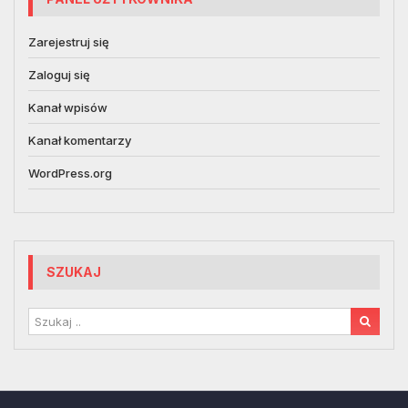
Zarejestruj się
Zaloguj się
Kanał wpisów
Kanał komentarzy
WordPress.org
SZUKAJ