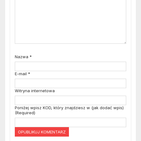
Nazwa
*
E-mail
*
Witryna internetowa
Poniżej wpisz KOD, który znajdziesz w (jak dodać wpis)
(Required)