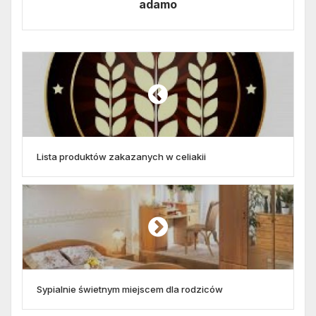
adamo
Lista produktów zakazanych w celiakii
Sypialnie świetnym miejscem dla rodziców