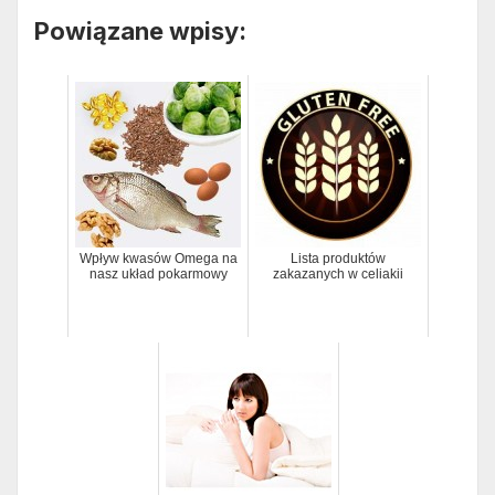
Powiązane wpisy:
Wpływ kwasów Omega na
Lista produktów
nasz układ pokarmowy
zakazanych w celiakii