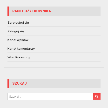
PANEL UŻYTKOWNIKA
Zarejestruj się
Zaloguj się
Kanał wpisów
Kanał komentarzy
WordPress.org
SZUKAJ