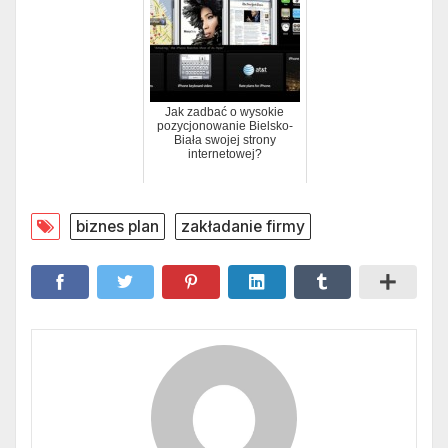
Jak zadbać o wysokie
pozycjonowanie Bielsko-
Biała swojej strony
internetowej?
biznes plan
zakładanie firmy