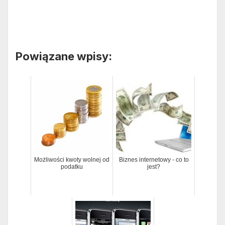
Powiązane wpisy:
Możliwości kwoty wolnej od
Biznes internetowy - co to
podatku
jest?