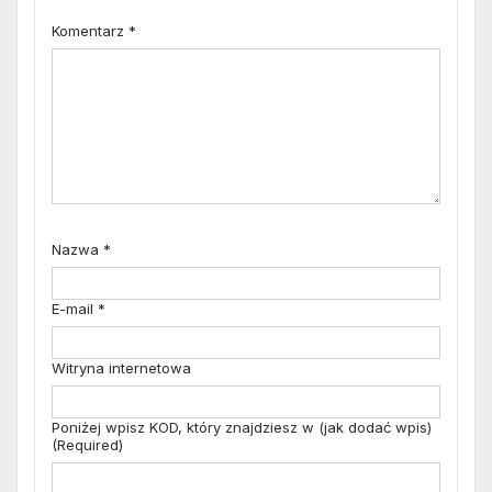
Komentarz
*
Nazwa
*
E-mail
*
Witryna internetowa
Poniżej wpisz KOD, który znajdziesz w (jak dodać wpis)
(Required)