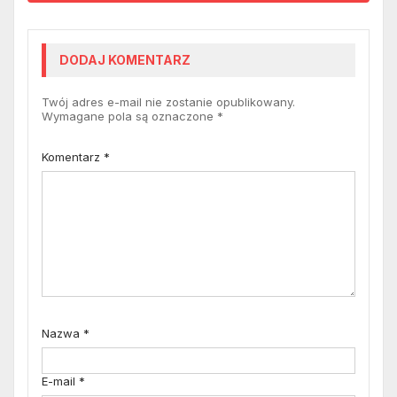
DODAJ KOMENTARZ
Twój adres e-mail nie zostanie opublikowany.
Wymagane pola są oznaczone
*
Komentarz
*
Nazwa
*
E-mail
*