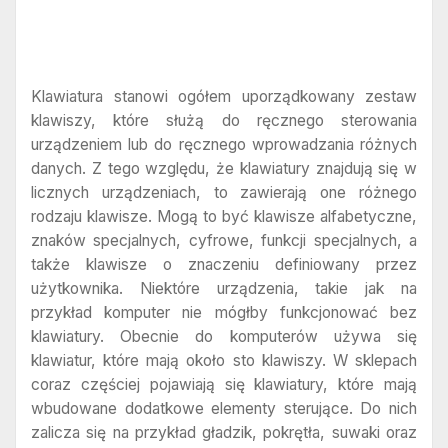
Klawiatura stanowi ogółem uporządkowany zestaw
klawiszy, które służą do ręcznego sterowania
urządzeniem lub do ręcznego wprowadzania różnych
danych. Z tego względu, że klawiatury znajdują się w
licznych urządzeniach, to zawierają one różnego
rodzaju klawisze. Mogą to być klawisze alfabetyczne,
znaków specjalnych, cyfrowe, funkcji specjalnych, a
także klawisze o znaczeniu definiowany przez
użytkownika. Niektóre urządzenia, takie jak na
przykład komputer nie mógłby funkcjonować bez
klawiatury. Obecnie do komputerów używa się
klawiatur, które mają około sto klawiszy. W sklepach
coraz częściej pojawiają się klawiatury, które mają
wbudowane dodatkowe elementy sterujące. Do nich
zalicza się na przykład gładzik, pokrętła, suwaki oraz