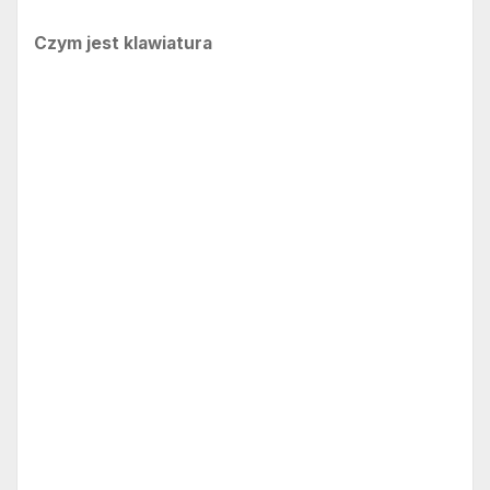
Czym jest klawiatura