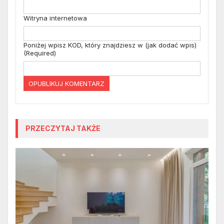
Witryna internetowa
Poniżej wpisz KOD, który znajdziesz w (jak dodać wpis)
(Required)
PRZECZYTAJ TAKŻE