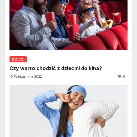
DZIECI
Czy warto chodzić z dziećmi do kina?
10 Października 2022
0