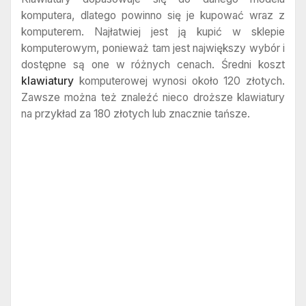
komputera, dlatego powinno się je kupować wraz z
komputerem. Najłatwiej jest ją kupić w sklepie
komputerowym, ponieważ tam jest największy wybór i
dostępne są one w różnych cenach. Średni koszt
klawiatury
komputerowej wynosi około 120 złotych.
Zawsze można też znaleźć nieco droższe klawiatury
na przykład za 180 złotych lub znacznie tańsze.