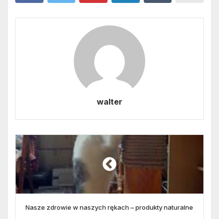
walter
Nasze zdrowie w naszych rękach – produkty naturalne