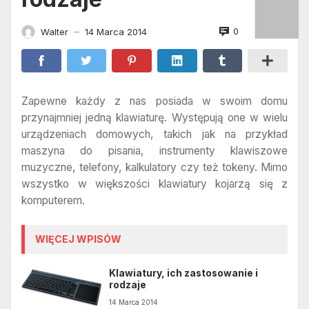
0
Walter
14 Marca 2014
—
Zapewne każdy z nas posiada w swoim domu
przynajmniej jedną klawiaturę. Występują one w wielu
urządzeniach domowych, takich jak na przykład
maszyna do pisania, instrumenty klawiszowe
muzyczne, telefony, kalkulatory czy też tokeny. Mimo
wszystko w większości klawiatury kojarzą się z
komputerem.
WIĘCEJ WPISÓW
Klawiatury, ich zastosowanie i
rodzaje
14 Marca 2014