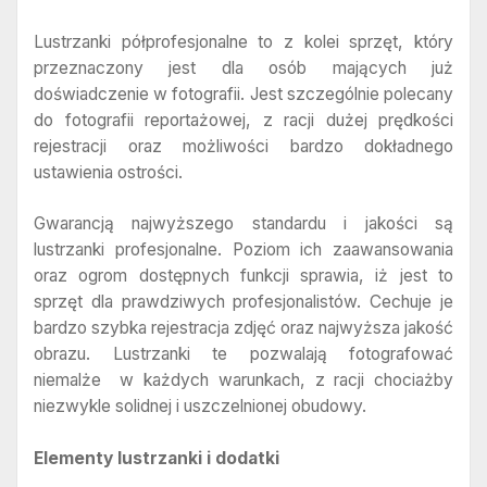
Lustrzanki półprofesjonalne to z kolei sprzęt, który
przeznaczony jest dla osób mających już
doświadczenie w fotografii. Jest szczególnie polecany
do fotografii reportażowej, z racji dużej prędkości
rejestracji oraz możliwości bardzo dokładnego
ustawienia ostrości.
Gwarancją najwyższego standardu i jakości są
lustrzanki profesjonalne. Poziom ich zaawansowania
oraz ogrom dostępnych funkcji sprawia, iż jest to
sprzęt dla prawdziwych profesjonalistów. Cechuje je
bardzo szybka rejestracja zdjęć oraz najwyższa jakość
obrazu. Lustrzanki te pozwalają fotografować
niemalże w każdych warunkach, z racji chociażby
niezwykle solidnej i uszczelnionej obudowy.
Elementy lustrzanki i dodatki