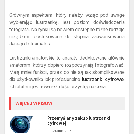
Głównym aspektem, który należy wziąć pod uwagę
wybierając lustrzankę, jest poziom doświadczenia
fotografa. Na rynku są bowiem dostępne różne rodzaje
urządzeń, dostosowane do stopnia zaawansowania
danego fotoamatora.
Lustrzanki amatorskie to aparaty dedykowane głównie
amatorom, którzy dopiero rozpoczynają fotografować.
Mają mniej funkcji, przez co nie są tak skomplikowane
dla użytkownika jak profesjonalne
lustrzanki cyfrowe
.
Ich atutem jest również dość przystępna cena.
WIĘCEJ WPISÓW
Przemyślany zakup lustrzanki
cyfrowej
10 Grudnia 2013