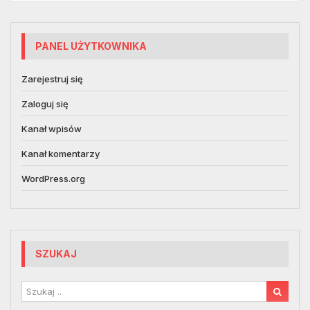
PANEL UŻYTKOWNIKA
Zarejestruj się
Zaloguj się
Kanał wpisów
Kanał komentarzy
WordPress.org
SZUKAJ