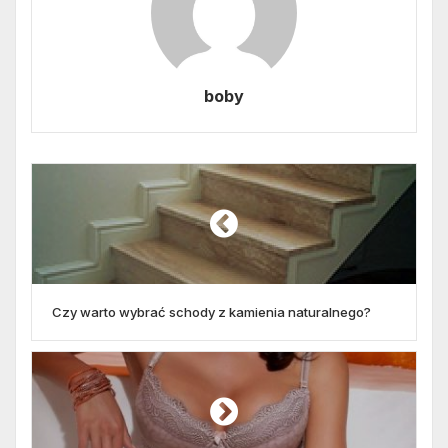
boby
Czy warto wybrać schody z kamienia naturalnego?