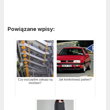
Powiązane wpisy:
Czy oszczędne zakupy są
Jak kontrolować paliwo?
możliwe?