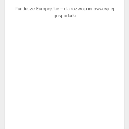
Fundusze Europejskie – dla rozwoju innowacyjnej
gospodarki