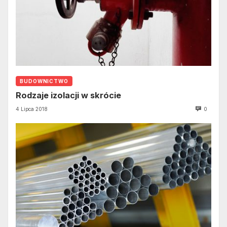
BUDOWNICTWO
Rodzaje izolacji w skrócie
4 Lipca 2018
0