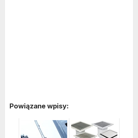
Powiązane wpisy: