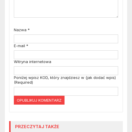
Nazwa
*
E-mail
*
Witryna internetowa
Poniżej wpisz KOD, który znajdziesz w (jak dodać wpis)
(Required)
PRZECZYTAJ TAKŻE