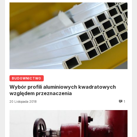
BUDOWNICTWO
Wybór profili aluminiowych kwadratowych
względem przeznaczenia
20 Listopada 2018
1