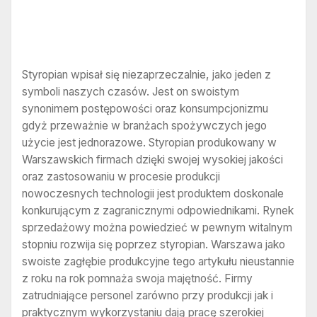
Styropian wpisał się niezaprzeczalnie, jako jeden z
symboli naszych czasów. Jest on swoistym
synonimem postępowości oraz konsumpcjonizmu
gdyż przeważnie w branżach spożywczych jego
użycie jest jednorazowe. Styropian produkowany w
Warszawskich firmach dzięki swojej wysokiej jakości
oraz zastosowaniu w procesie produkcji
nowoczesnych technologii jest produktem doskonale
konkurującym z zagranicznymi odpowiednikami. Rynek
sprzedażowy można powiedzieć w pewnym witalnym
stopniu rozwija się poprzez styropian. Warszawa jako
swoiste zagłębie produkcyjne tego artykułu nieustannie
z roku na rok pomnaża swoja majętność. Firmy
zatrudniające personel zarówno przy produkcji jak i
praktycznym wykorzystaniu dają pracę szerokiej