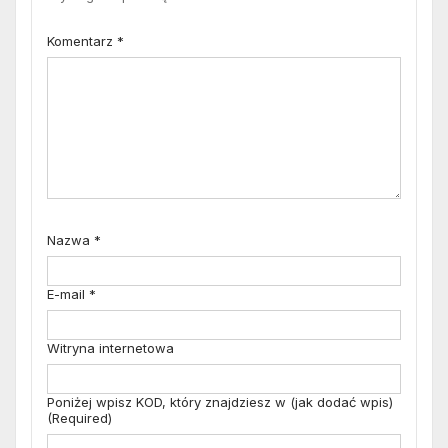
Komentarz
*
Nazwa
*
E-mail
*
Witryna internetowa
Poniżej wpisz KOD, który znajdziesz w (jak dodać wpis)
(Required)