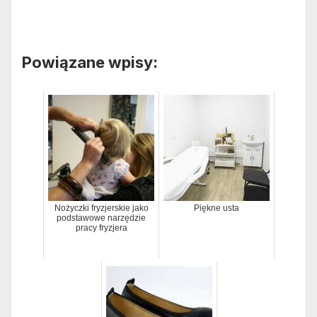
Powiązane wpisy:
Nożyczki fryzjerskie jako
Piękne usta
podstawowe narzędzie
pracy fryzjera