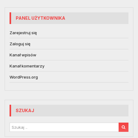
PANEL UŻYTKOWNIKA
Zarejestruj się
Zaloguj się
Kanał wpisów
Kanał komentarzy
WordPress.org
SZUKAJ