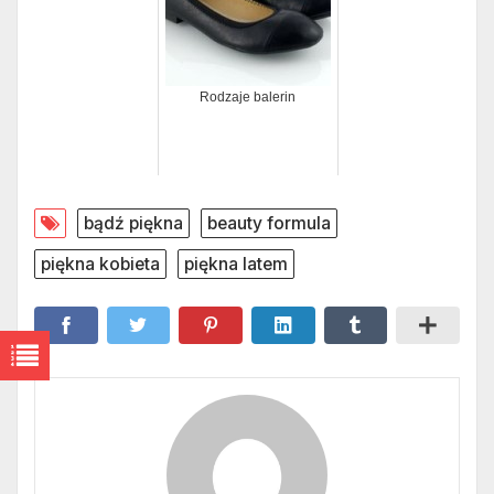
Rodzaje balerin
bądź piękna
beauty formula
piękna kobieta
piękna latem