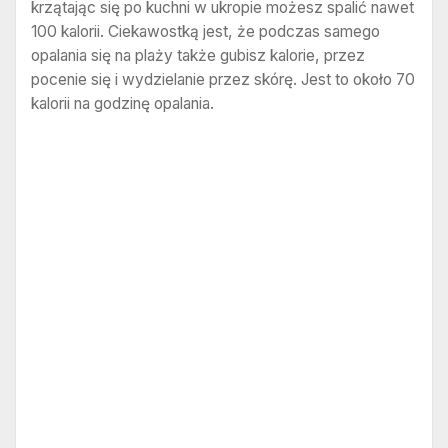
krzątając się po kuchni w ukropie możesz spalić nawet
100 kalorii. Ciekawostką jest, że podczas samego
opalania się na plaży także gubisz kalorie, przez
pocenie się i wydzielanie przez skórę. Jest to około 70
kalorii na godzinę opalania.