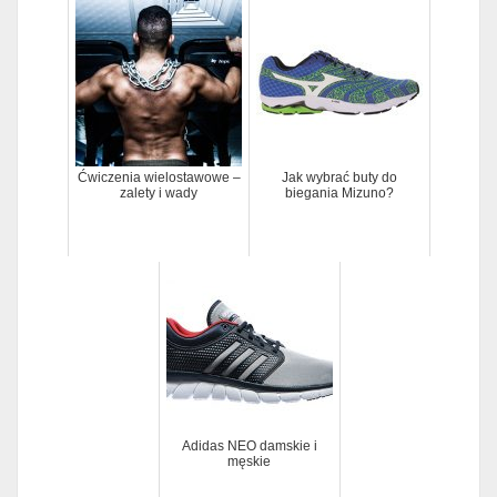
Ćwiczenia wielostawowe –
Jak wybrać buty do
zalety i wady
biegania Mizuno?
Adidas NEO damskie i
męskie