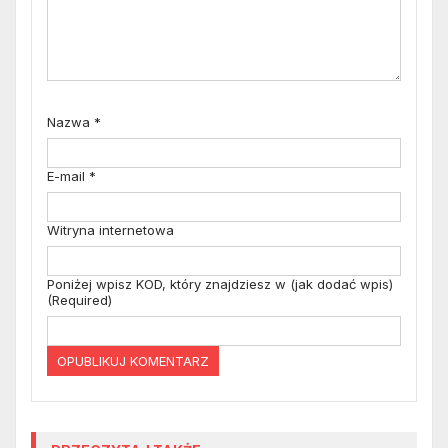
Nazwa
*
E-mail
*
Witryna internetowa
Poniżej wpisz KOD, który znajdziesz w (jak dodać wpis)
(Required)