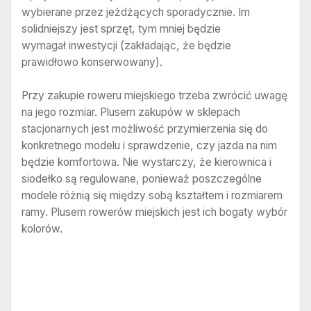
wybierane przez jeżdżących sporadycznie. Im
solidniejszy jest sprzęt, tym mniej będzie
wymagał inwestycji (zakładając, że będzie
prawidłowo konserwowany).
Przy zakupie roweru miejskiego trzeba zwrócić uwagę
na jego rozmiar. Plusem zakupów w sklepach
stacjonarnych jest możliwość przymierzenia się do
konkretnego modelu i sprawdzenie, czy jazda na nim
będzie komfortowa. Nie wystarczy, że kierownica i
siodełko są regulowane, ponieważ poszczególne
modele różnią się między sobą kształtem i rozmiarem
ramy. Plusem rowerów miejskich jest ich bogaty wybór
kolorów.