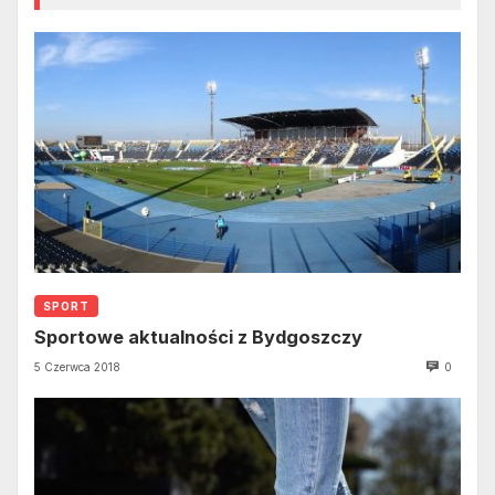
SPORT
Sportowe aktualności z Bydgoszczy
5 Czerwca 2018
0