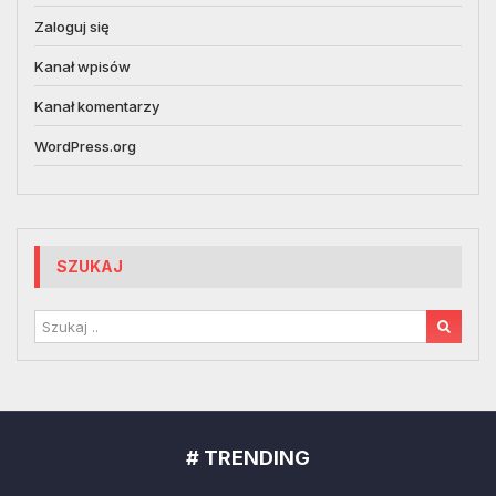
Zaloguj się
Kanał wpisów
Kanał komentarzy
WordPress.org
SZUKAJ
# TRENDING