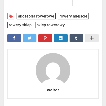
akcesoria rowerowe
rowery miejscie
rowery sklep
sklep rowerowy
walter