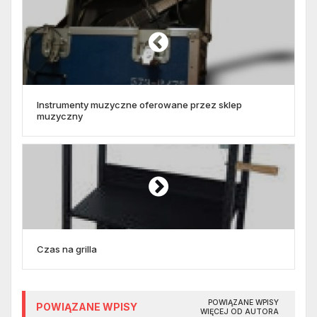
Instrumenty muzyczne oferowane przez sklep
muzyczny
Czas na grilla
POWIĄZANE WPISY
POWIĄZANE WPISY
WIĘCEJ OD AUTORA