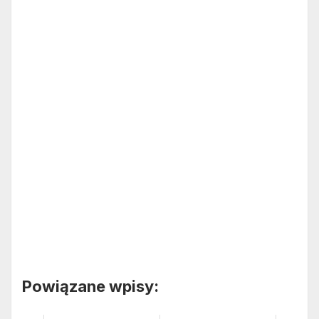
Powiązane wpisy: