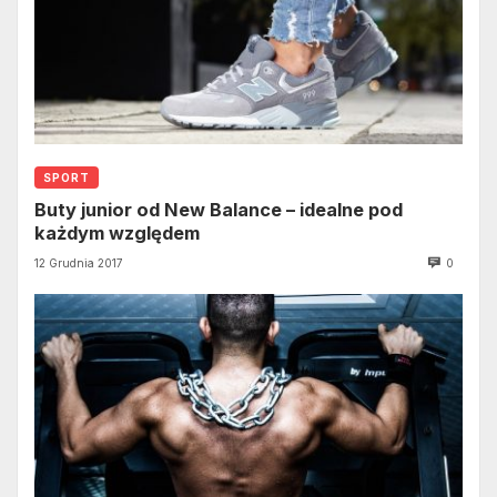
SPORT
Buty junior od New Balance – idealne pod
każdym względem
12 Grudnia 2017
0