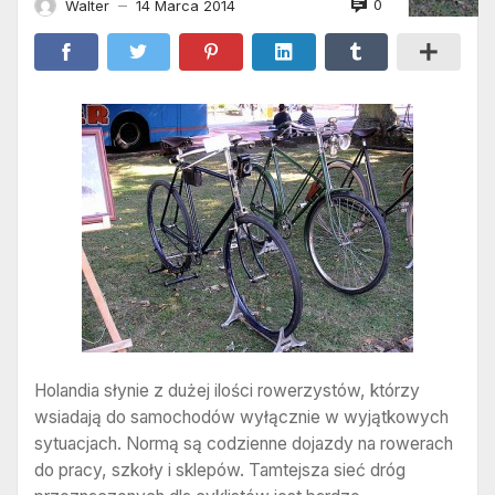
0
Walter
14 Marca 2014
—
Holandia słynie z dużej ilości rowerzystów, którzy
wsiadają do samochodów wyłącznie w wyjątkowych
sytuacjach. Normą są codzienne dojazdy na rowerach
do pracy, szkoły i sklepów. Tamtejsza sieć dróg