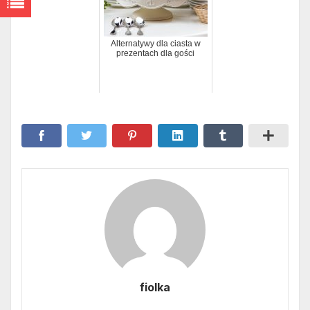
Alternatywy dla ciasta w
prezentach dla gości
fiolka