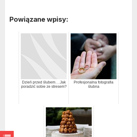
Powiązane wpisy:
Dzień przed ślubem….Jak
Profesjonalna fotografia
poradzić sobie ze stresem?
ślubna