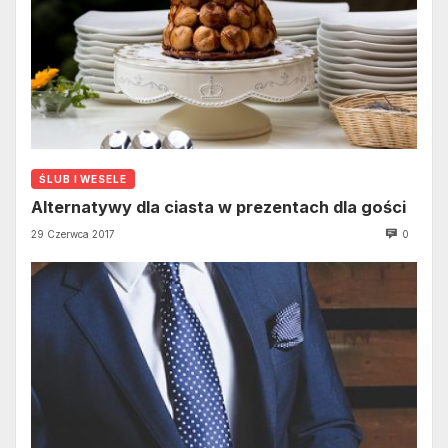
ŚLUB I WESELE
Alternatywy dla ciasta w prezentach dla gości
29 Czerwca 2017
0