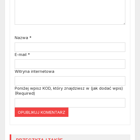
Nazwa
*
E-mail
*
Witryna internetowa
Poniżej wpisz KOD, który znajdziesz w (jak dodać wpis)
(Required)