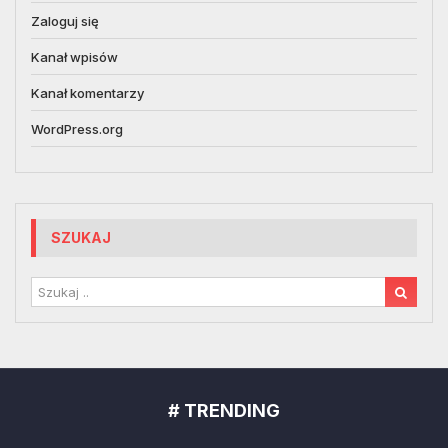
Zaloguj się
Kanał wpisów
Kanał komentarzy
WordPress.org
SZUKAJ
# TRENDING