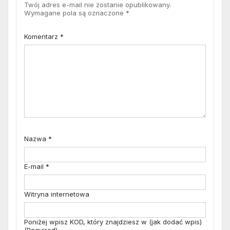
Twój adres e-mail nie zostanie opublikowany.
Wymagane pola są oznaczone
*
Komentarz
*
Nazwa
*
E-mail
*
Witryna internetowa
Poniżej wpisz KOD, który znajdziesz w (jak dodać wpis)
(Required)