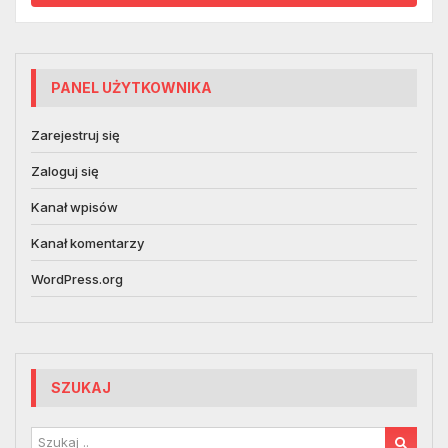
PANEL UŻYTKOWNIKA
Zarejestruj się
Zaloguj się
Kanał wpisów
Kanał komentarzy
WordPress.org
SZUKAJ