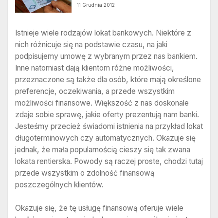
11 Grudnia 2012
Istnieje wiele rodzajów lokat bankowych. Niektóre z
nich różnicuje się na podstawie czasu, na jaki
podpisujemy umowę z wybranym przez nas bankiem.
Inne natomiast dają klientom różne możliwości,
przeznaczone są także dla osób, które mają określone
preferencje, oczekiwania, a przede wszystkim
możliwości finansowe. Większość z nas doskonale
zdaje sobie sprawę, jakie oferty prezentują nam banki.
Jesteśmy przecież świadomi istnienia na przykład lokat
długoterminowych czy automatycznych. Okazuje się
jednak, że mała popularnością cieszy się tak zwana
lokata rentierska. Powody są raczej proste, chodzi tutaj
przede wszystkim o zdolność finansową
poszczególnych klientów.
Okazuje się, że tę usługę finansową oferuje wiele