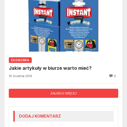
EKONOMIA
Jakie artykuły w biurze warto mieć?
16 Grudnia 2014
0
ZAŁADUJ WIĘCEJ
DODAJ KOMENTARZ