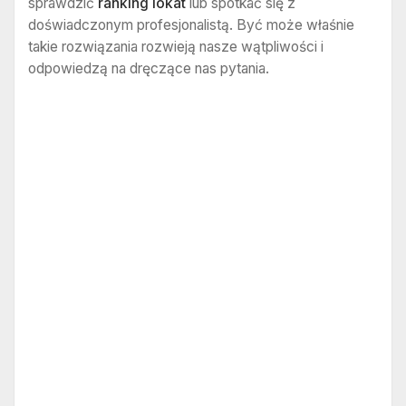
sprawdzić
ranking lokat
lub spotkać się z
doświadczonym profesjonalistą. Być może właśnie
takie rozwiązania rozwieją nasze wątpliwości i
odpowiedzą na dręczące nas pytania.