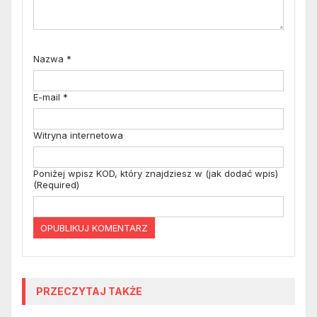
Nazwa
*
E-mail
*
Witryna internetowa
Poniżej wpisz KOD, który znajdziesz w (jak dodać wpis)
(Required)
PRZECZYTAJ TAKŻE