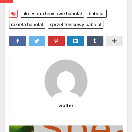
akcesoria tenisowe babolat
babolat
rakieta babolat
sprzęt tenisowy babolat
walter