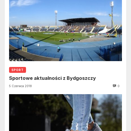
SPORT
Sportowe aktualności z Bydgoszczy
5 Czerwca 2018
0