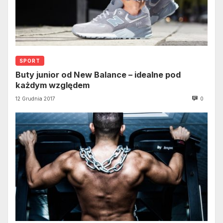
SPORT
Buty junior od New Balance – idealne pod
każdym względem
12 Grudnia 2017
0