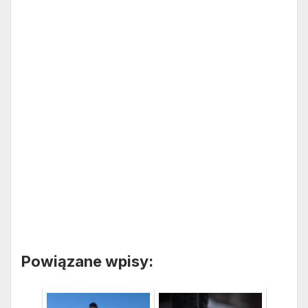
Powiązane wpisy: