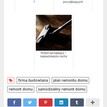
?
początkujących
Robot sprzątający –
najważniejsze cechy
firma budowlana
plan remontu domu
remont domu
samodzielny remont domu