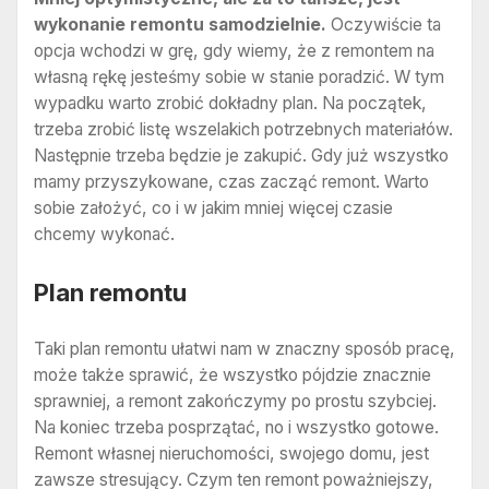
wykonanie remontu samodzielnie.
Oczywiście ta
opcja wchodzi w grę, gdy wiemy, że z remontem na
własną rękę jesteśmy sobie w stanie poradzić. W tym
wypadku warto zrobić dokładny plan. Na początek,
trzeba zrobić listę wszelakich potrzebnych materiałów.
Następnie trzeba będzie je zakupić. Gdy już wszystko
mamy przyszykowane, czas zacząć remont. Warto
sobie założyć, co i w jakim mniej więcej czasie
chcemy wykonać.
Plan remontu
Taki plan remontu ułatwi nam w znaczny sposób pracę,
może także sprawić, że wszystko pójdzie znacznie
sprawniej, a remont zakończymy po prostu szybciej.
Na koniec trzeba posprzątać, no i wszystko gotowe.
Remont własnej nieruchomości, swojego domu, jest
zawsze stresujący. Czym ten remont poważniejszy,