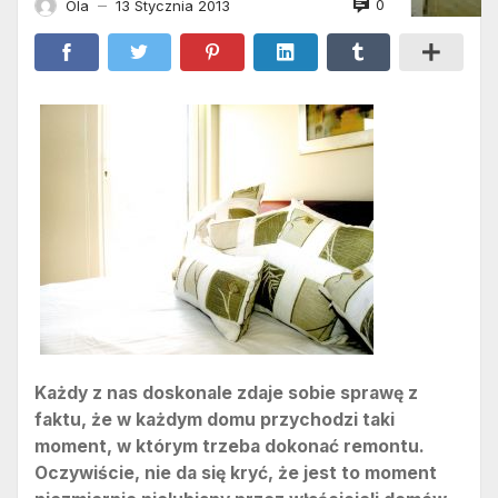
0
Ola
13 Stycznia 2013
—
Każdy z nas doskonale zdaje sobie sprawę z
faktu, że w każdym domu przychodzi taki
moment, w którym trzeba dokonać remontu.
Oczywiście, nie da się kryć, że jest to moment