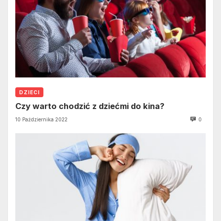
DZIECI
Czy warto chodzić z dziećmi do kina?
10 Października 2022
0