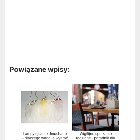
Powiązane wpisy:
Lampy ręcznie dmuchane
Wigilijne spotkanie
– dlaczego warto je wybrać
rodzinne - poradnik dla