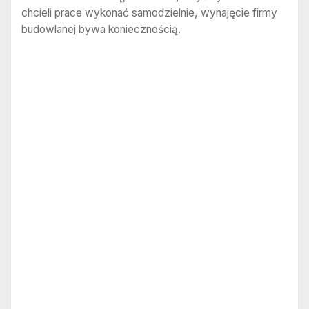
chcieli prace wykonać samodzielnie, wynajęcie firmy
budowlanej bywa koniecznością.