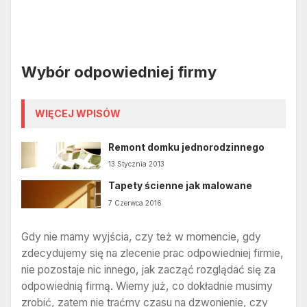
Wybór odpowiedniej firmy
WIĘCEJ WPISÓW
Remont domku jednorodzinnego
13 Stycznia 2013
Tapety ścienne jak malowane
7 Czerwca 2016
Gdy nie mamy wyjścia, czy też w momencie, gdy
zdecydujemy się na zlecenie prac odpowiedniej firmie,
nie pozostaje nic innego, jak zacząć rozglądać się za
odpowiednią firmą. Wiemy już, co dokładnie musimy
zrobić, zatem nie traćmy czasu na dzwonienie, czy