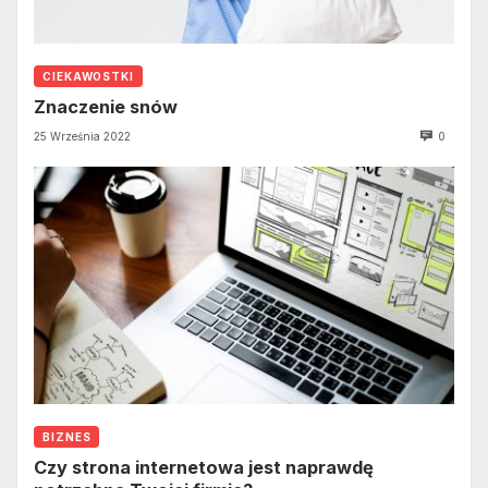
CIEKAWOSTKI
Znaczenie snów
25 Września 2022
0
BIZNES
Czy strona internetowa jest naprawdę