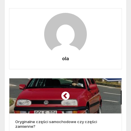
ola
Oryginalne części samochodowe czy części
zamienne?