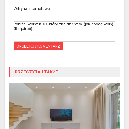
Witryna internetowa
Poniżej wpisz KOD, który znajdziesz w (jak dodać wpis)
(Required)
PRZECZYTAJ TAKŻE