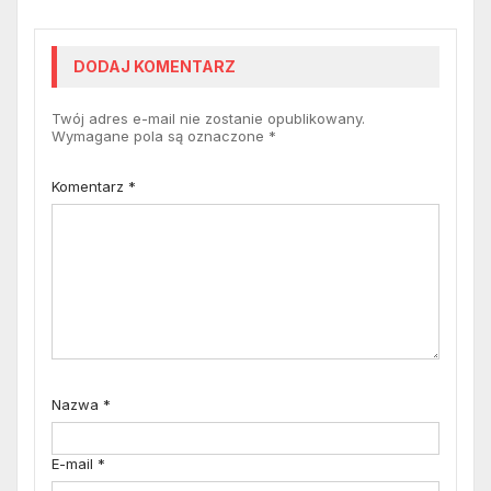
DODAJ KOMENTARZ
Twój adres e-mail nie zostanie opublikowany.
Wymagane pola są oznaczone
*
Komentarz
*
Nazwa
*
E-mail
*