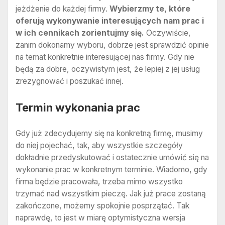
jeżdżenie do każdej firmy.
Wybierzmy te, które
oferują wykonywanie interesujących nam prac i
w ich cennikach zorientujmy się.
Oczywiście,
zanim dokonamy wyboru, dobrze jest sprawdzić opinie
na temat konkretnie interesującej nas firmy. Gdy nie
będą za dobre, oczywistym jest, że lepiej z jej usług
zrezygnować i poszukać innej.
Termin wykonania prac
Gdy już zdecydujemy się na konkretną firmę, musimy
do niej pojechać, tak, aby wszystkie szczegóły
dokładnie przedyskutować i ostatecznie umówić się na
wykonanie prac w konkretnym terminie. Wiadomo, gdy
firma będzie pracowała, trzeba mimo wszystko
trzymać nad wszystkim pieczę. Jak już prace zostaną
zakończone, możemy spokojnie posprzątać. Tak
naprawdę, to jest w miarę optymistyczna wersja