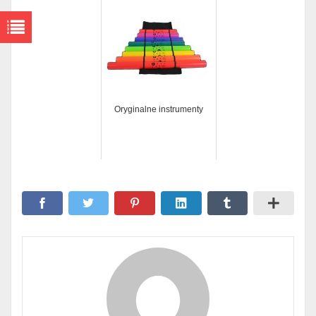
Oryginalne instrumenty