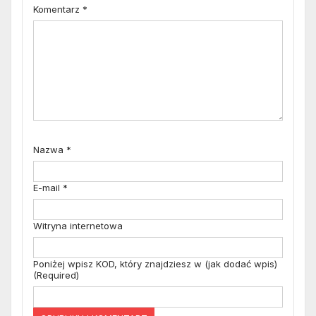
Komentarz
*
Nazwa
*
E-mail
*
Witryna internetowa
Poniżej wpisz KOD, który znajdziesz w (jak dodać wpis)
(Required)