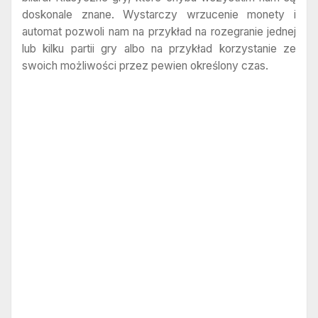
doskonale znane. Wystarczy wrzucenie monety i
automat pozwoli nam na przykład na rozegranie jednej
lub kilku partii gry albo na przykład korzystanie ze
swoich możliwości przez pewien określony czas.