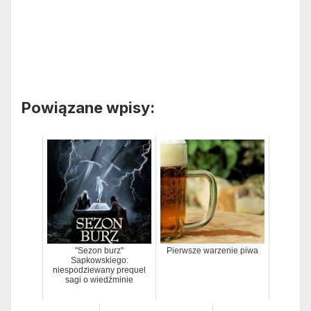
Powiązane wpisy:
"Sezon burz"
Pierwsze warzenie piwa
Sapkowskiego:
niespodziewany prequel
sagi o wiedźminie