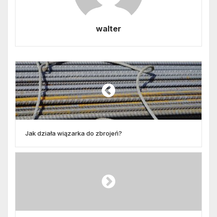
walter
Jak działa wiązarka do zbrojeń?