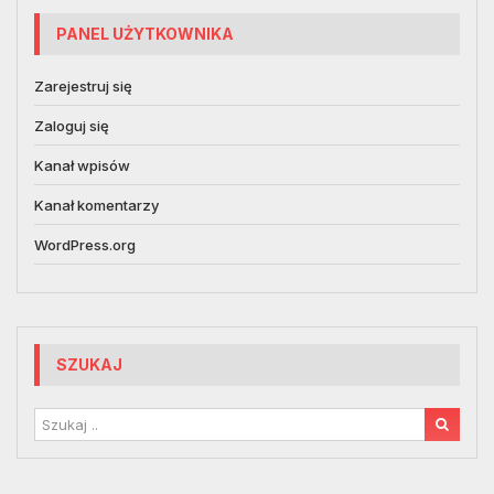
PANEL UŻYTKOWNIKA
Zarejestruj się
Zaloguj się
Kanał wpisów
Kanał komentarzy
WordPress.org
SZUKAJ