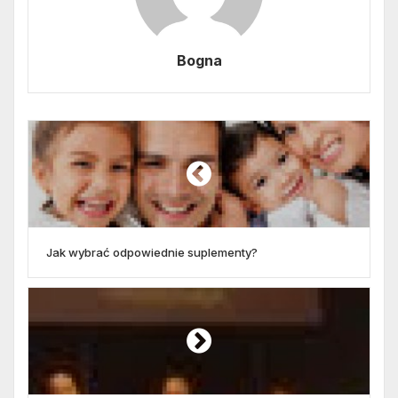
Bogna
Jak wybrać odpowiednie suplementy?