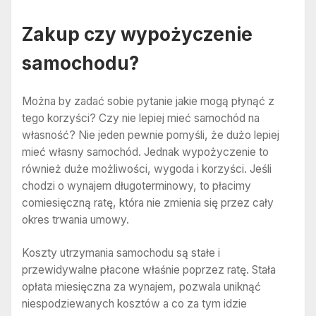
Zakup czy wypożyczenie
samochodu?
Można by zadać sobie pytanie jakie mogą płynąć z
tego korzyści? Czy nie lepiej mieć samochód na
własność? Nie jeden pewnie pomyśli, że dużo lepiej
mieć własny samochód. Jednak wypożyczenie to
również duże możliwości, wygoda i korzyści. Jeśli
chodzi o wynajem długoterminowy, to płacimy
comiesięczną ratę, która nie zmienia się przez cały
okres trwania umowy.
Koszty utrzymania samochodu są stałe i
przewidywalne płacone właśnie poprzez ratę. Stała
opłata miesięczna za wynajem, pozwala uniknąć
niespodziewanych kosztów a co za tym idzie