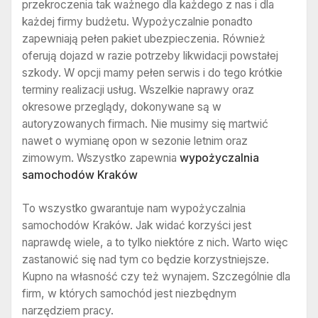
przekroczenia tak ważnego dla każdego z nas i dla
każdej firmy budżetu. Wypożyczalnie ponadto
zapewniają pełen pakiet ubezpieczenia. Również
oferują dojazd w razie potrzeby likwidacji powstałej
szkody. W opcji mamy pełen serwis i do tego krótkie
terminy realizacji usług. Wszelkie naprawy oraz
okresowe przeglądy, dokonywane są w
autoryzowanych firmach. Nie musimy się martwić
nawet o wymianę opon w sezonie letnim oraz
zimowym. Wszystko zapewnia
wypożyczalnia
samochodów Kraków
To wszystko gwarantuje nam wypożyczalnia
samochodów Kraków. Jak widać korzyści jest
naprawdę wiele, a to tylko niektóre z nich. Warto więc
zastanowić się nad tym co będzie korzystniejsze.
Kupno na własność czy też wynajem. Szczególnie dla
firm, w których samochód jest niezbędnym
narzędziem pracy.