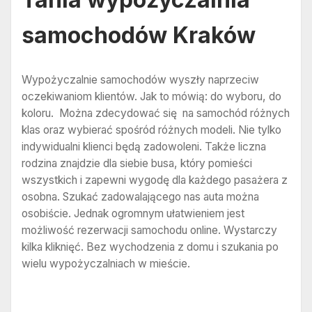
samochodów Kraków
Wypożyczalnie samochodów wyszły naprzeciw
oczekiwaniom klientów. Jak to mówią: do wyboru, do
koloru. Można zdecydować się na samochód różnych
klas oraz wybierać spośród różnych modeli. Nie tylko
indywidualni klienci będą zadowoleni. Także liczna
rodzina znajdzie dla siebie busa, który pomieści
wszystkich i zapewni wygodę dla każdego pasażera z
osobna. Szukać zadowalającego nas auta można
osobiście. Jednak ogromnym ułatwieniem jest
możliwość rezerwacji samochodu online. Wystarczy
kilka kliknięć. Bez wychodzenia z domu i szukania po
wielu wypożyczalniach w mieście.