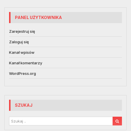
PANEL UŻYTKOWNIKA
Zarejestruj się
Zaloguj się
Kanał wpisów
Kanał komentarzy
WordPress.org
SZUKAJ