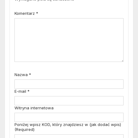
Komentarz
*
Nazwa
*
E-mail
*
Witryna internetowa
Poniżej wpisz KOD, który znajdziesz w (jak dodać wpis)
(Required)