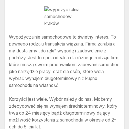
Wypożyczalnie samochodowe to świetny interes. To
pewnego rodzaju transakcja wiązana. Firma zarabia a
my dostajemy „do ręki” wygodę i zadowolenie z
podróży. Jest to opcja idealna dla różnego rodzaju firm,
które muszą swoim pracownikom zapewnić samochód
jako narzędzie pracy, oraz dla osób, które wolą
wybrać wynajem długoterminowy niż kupno
samochodu na własność.
Korzyści jest wiele. Wybór należy do nas. Możemy
zdecydować się na wynajem średnioterminowy, który
trwa do 24 miesięcy bądź długoterminowy dający
możliwość korzystania z samochodu w okresie od 2-
óch do 5-ciu lat.