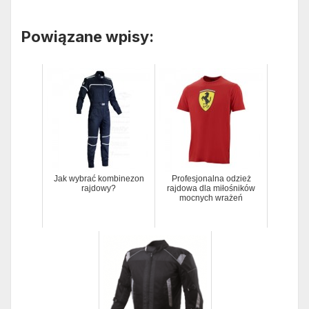
Powiązane wpisy:
Jak wybrać kombinezon
Profesjonalna odzież
rajdowy?
rajdowa dla miłośników
mocnych wrażeń