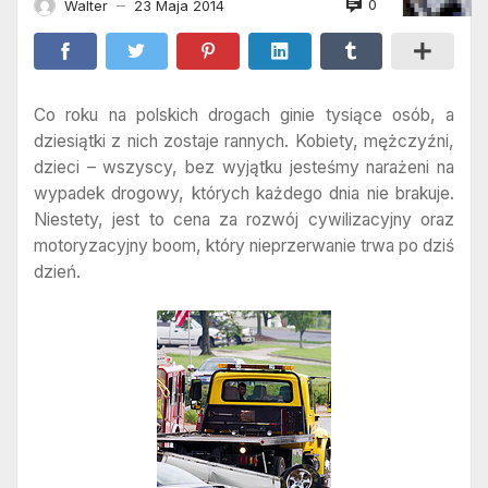
0
Walter
23 Maja 2014
—
Co roku na polskich drogach ginie tysiące osób, a
dziesiątki z nich zostaje rannych. Kobiety, mężczyźni,
dzieci – wszyscy, bez wyjątku jesteśmy narażeni na
wypadek drogowy, których każdego dnia nie brakuje.
Niestety, jest to cena za rozwój cywilizacyjny oraz
motoryzacyjny boom, który nieprzerwanie trwa po dziś
dzień.