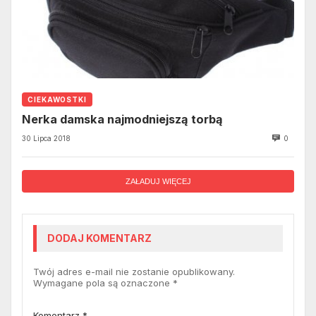
CIEKAWOSTKI
Nerka damska najmodniejszą torbą
30 Lipca 2018
0
ZAŁADUJ WIĘCEJ
DODAJ KOMENTARZ
Twój adres e-mail nie zostanie opublikowany.
Wymagane pola są oznaczone
*
Komentarz
*