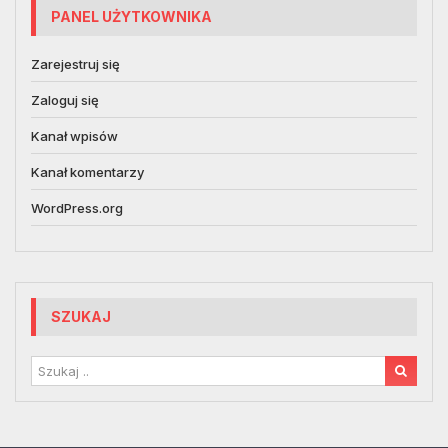
PANEL UŻYTKOWNIKA
Zarejestruj się
Zaloguj się
Kanał wpisów
Kanał komentarzy
WordPress.org
SZUKAJ