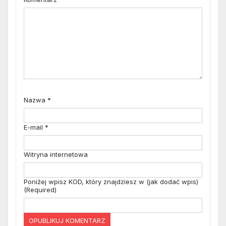
Nazwa
*
E-mail
*
Witryna internetowa
Poniżej wpisz KOD, który znajdziesz w (jak dodać wpis)
(Required)