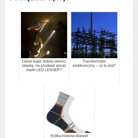
Gdzie kupić dobrej jakości
Transformator
latarkę, na przykład sprzęt
elektroniczny – co to jest?
marki LED LENSER?
Krótka historia skarpet