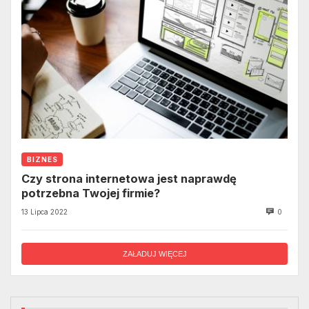
BIZNES
Czy strona internetowa jest naprawdę
potrzebna Twojej firmie?
13 Lipca 2022
0
ZAŁADUJ WIĘCEJ