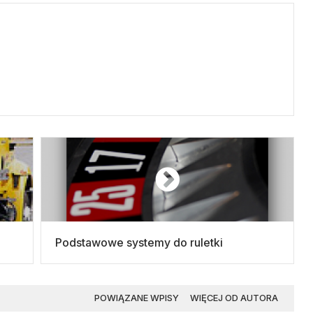
Podstawowe systemy do ruletki
POWIĄZANE WPISY
WIĘCEJ OD AUTORA