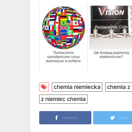
Tłumaczenia
Jak działają papierosy
symultaniczne coraz
elektroniczne?
ważniejsze w polityce
chemia niemiecka
chemia z
z niemiec chemia
Facebook
Twitter