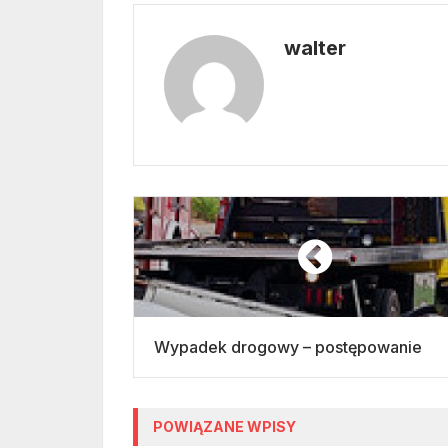
walter
Wypadek drogowy – postępowanie
POWIĄZANE WPISY