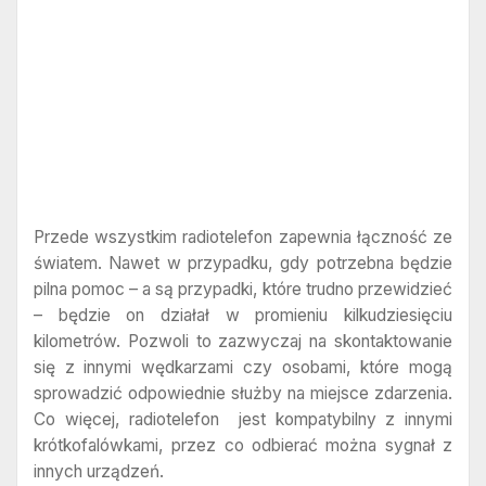
Przede wszystkim radiotelefon zapewnia łączność ze
światem. Nawet w przypadku, gdy potrzebna będzie
pilna pomoc – a są przypadki, które trudno przewidzieć
– będzie on działał w promieniu kilkudziesięciu
kilometrów. Pozwoli to zazwyczaj na skontaktowanie
się z innymi wędkarzami czy osobami, które mogą
sprowadzić odpowiednie służby na miejsce zdarzenia.
Co więcej, radiotelefon jest kompatybilny z innymi
krótkofalówkami, przez co odbierać można sygnał z
innych urządzeń.