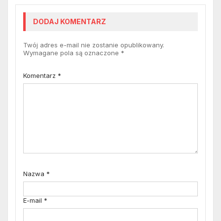
DODAJ KOMENTARZ
Twój adres e-mail nie zostanie opublikowany.
Wymagane pola są oznaczone
*
Komentarz
*
Nazwa
*
E-mail
*