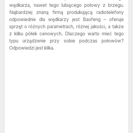
wędkarza, nawet tego lubiącego połowy z brzegu.
Najbardziej znaną firmą produkującą radiotelefony
odpowiednie dla wędkarzy jest Baofeng – oferuje
sprzęt o różnych parametrach, różnej jakości, a także
z kilku półek cenowych. Dlaczego warto mieć tego
typu urządzenie przy sobie podczas połowów?
Odpowiedzi jest kilka.