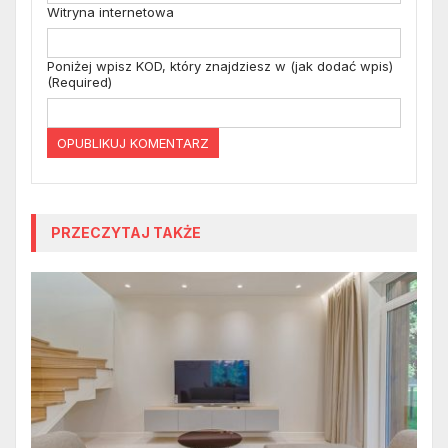
Witryna internetowa
Poniżej wpisz KOD, który znajdziesz w (jak dodać wpis)
(Required)
PRZECZYTAJ TAKŻE