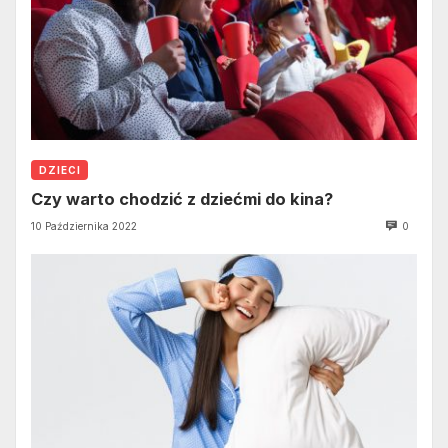
DZIECI
Czy warto chodzić z dziećmi do kina?
10 Października 2022
0