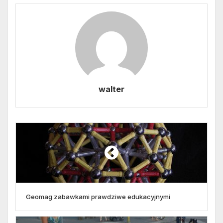
walter
Geomag zabawkami prawdziwe edukacyjnymi