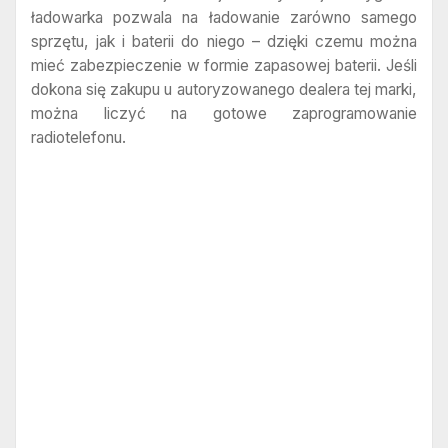
ładowarka pozwala na ładowanie zarówno samego
sprzętu, jak i baterii do niego – dzięki czemu można
mieć zabezpieczenie w formie zapasowej baterii. Jeśli
dokona się zakupu u autoryzowanego dealera tej marki,
można liczyć na gotowe zaprogramowanie
radiotelefonu.