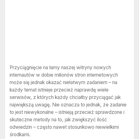
Przyciągnięcie na łamy naszej witryny nowych
internautów w dobie milionów stron internetowych
może się jednak okazać niełatwym zadaniem – na
każdy temat istnieje przecież naprawdę wiele
serwisów, z których każdy chciałby przyciągać jak
największą uwagę. Nie oznacza to jednak, że zadanie
to jest niewykonalne – istnieją przecież sprawdzone i
skuteczne metody na to, jak zwiększyć ilość
odwiedzin – często nawet stosunkowo niewielkimi
środkami.