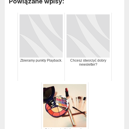
Powiązane wpisy:
Zbieramy punkty Playback.
Chcesz stworzyć dobry
newsletter?