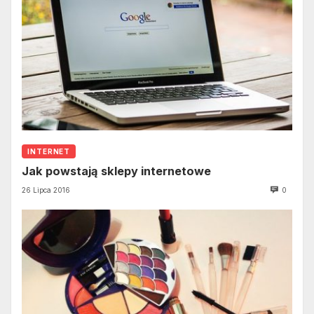
INTERNET
Jak powstają sklepy internetowe
26 Lipca 2016
0