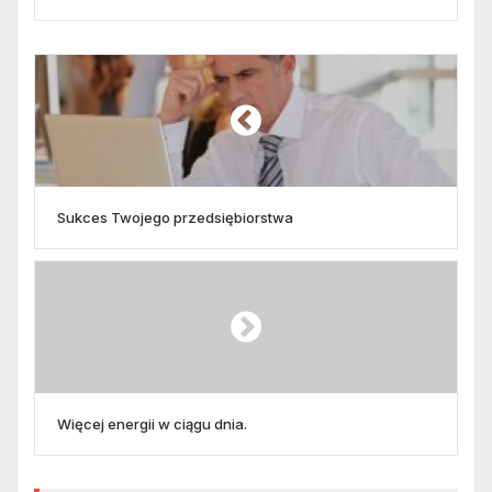
Sukces Twojego przedsiębiorstwa
Więcej energii w ciągu dnia.