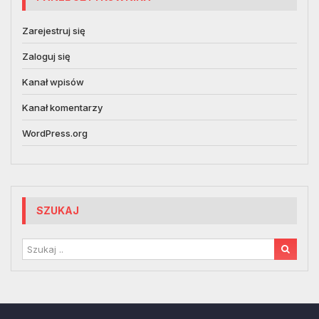
Zarejestruj się
Zaloguj się
Kanał wpisów
Kanał komentarzy
WordPress.org
SZUKAJ