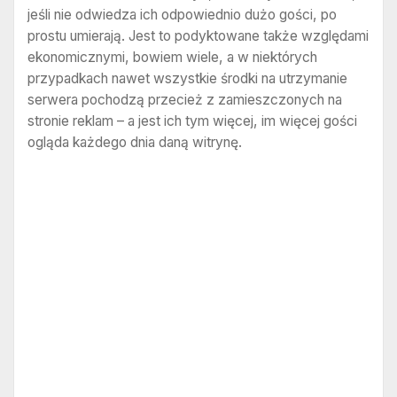
jeśli nie odwiedza ich odpowiednio dużo gości, po
prostu umierają. Jest to podyktowane także względami
ekonomicznymi, bowiem wiele, a w niektórych
przypadkach nawet wszystkie środki na utrzymanie
serwera pochodzą przecież z zamieszczonych na
stronie reklam – a jest ich tym więcej, im więcej gości
ogląda każdego dnia daną witrynę.