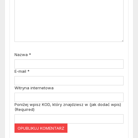
Nazwa
*
E-mail
*
Witryna internetowa
Poniżej wpisz KOD, który znajdziesz w (jak dodać wpis)
(Required)