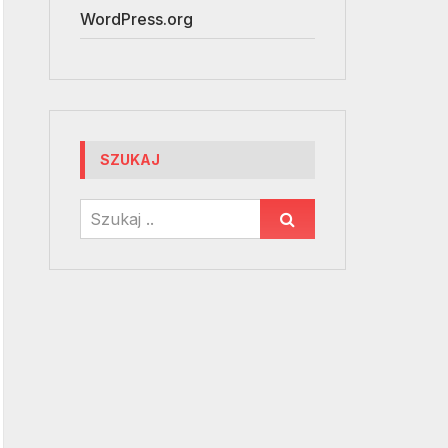
WordPress.org
SZUKAJ