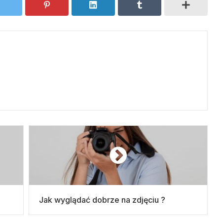
Jak wyglądać dobrze na zdjęciu ?