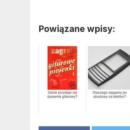
Powiązane wpisy:
Gdzie przydaje się
Dlaczego sięgamy po
śpiewnik gitarowy?
obudowy na telefon?