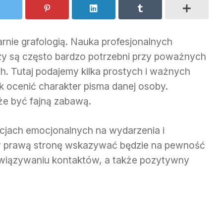
rnie grafologią. Nauka profesjonalnych
dzy są często bardzo potrzebni przy poważnych
h. Tutaj podajemy kilka prostych i ważnych
 ocenić charakter pisma danej osoby.
że być fajną zabawą.
cjach emocjonalnych na wydarzenia i
w prawą stronę wskazywać będzie na pewność
awiązywaniu kontaktów, a także pozytywny