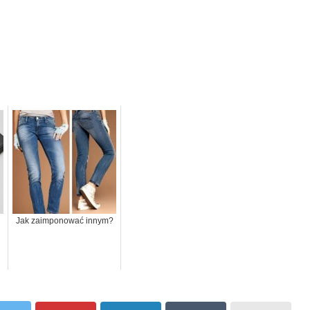
Jak zaimponować innym?