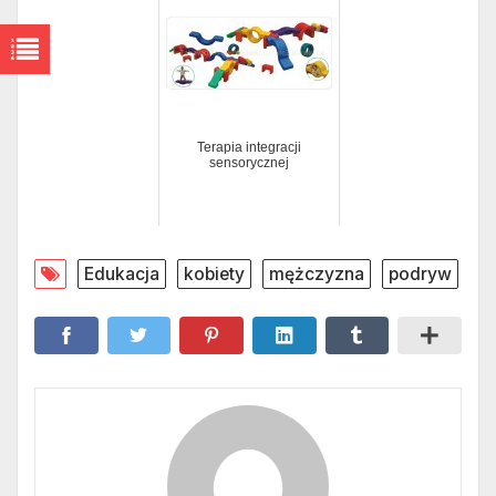
Terapia integracji
sensorycznej
Edukacja
kobiety
mężczyzna
podryw