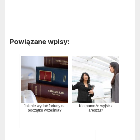
Powiązane wpisy:
Jak nie wydać fortuny na
Kto pomoże wyjść z
początku września?
aresztu?