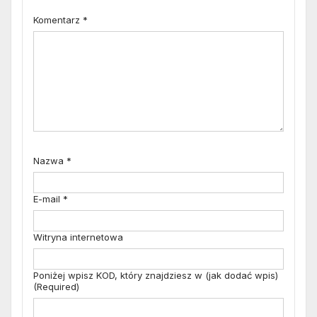
Komentarz
*
Nazwa
*
E-mail
*
Witryna internetowa
Poniżej wpisz KOD, który znajdziesz w (jak dodać wpis)
(Required)