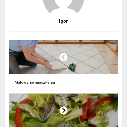
Igor
Malowanie mieszkania