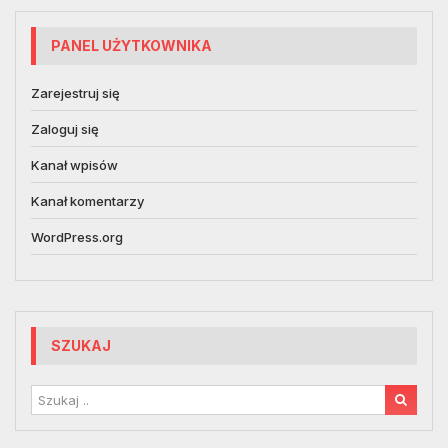
PANEL UŻYTKOWNIKA
Zarejestruj się
Zaloguj się
Kanał wpisów
Kanał komentarzy
WordPress.org
SZUKAJ