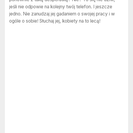
jeśli nie odpowie na kolejny twój telefon. I jeszcze
jedno. Nie zanudzaj jej gadaniem o swojej pracy i w
ogóle o sobie! Słuchaj jej, kobiety na to lecą!