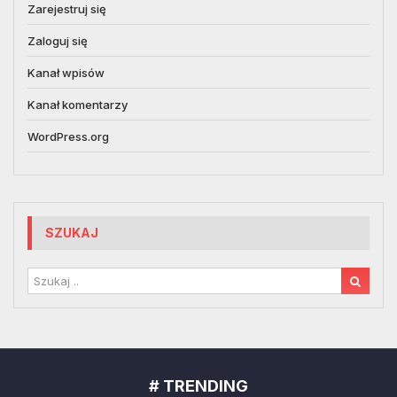
Zarejestruj się
Zaloguj się
Kanał wpisów
Kanał komentarzy
WordPress.org
SZUKAJ
# TRENDING