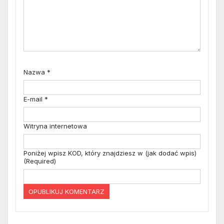
Nazwa
*
E-mail
*
Witryna internetowa
Poniżej wpisz KOD, który znajdziesz w (jak dodać wpis)
(Required)