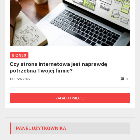
BIZNES
Czy strona internetowa jest naprawdę
potrzebna Twojej firmie?
13 Lipca 2022
0
ZAŁADUJ WIĘCEJ
PANEL UŻYTKOWNIKA