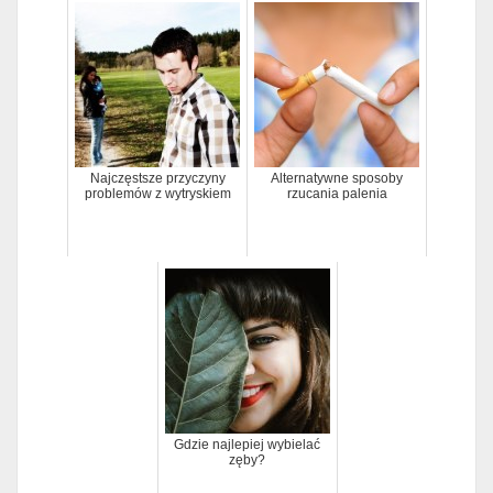
Najczęstsze przyczyny
Alternatywne sposoby
problemów z wytryskiem
rzucania palenia
Gdzie najlepiej wybielać
zęby?