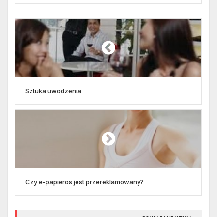
Sztuka uwodzenia
Czy e-papieros jest przereklamowany?