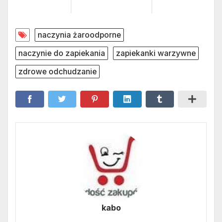
naczynia żaroodporne
naczynie do zapiekania
zapiekanki warzywne
zdrowe odchudzanie
kabo