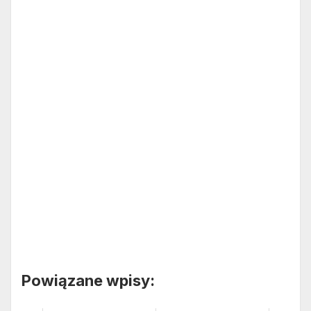
Powiązane wpisy: