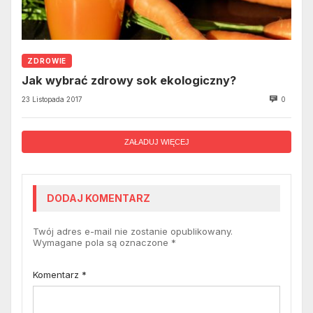
ZDROWIE
Jak wybrać zdrowy sok ekologiczny?
23 Listopada 2017
0
ZAŁADUJ WIĘCEJ
DODAJ KOMENTARZ
Twój adres e-mail nie zostanie opublikowany.
Wymagane pola są oznaczone
*
Komentarz
*