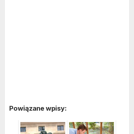
Powiązane wpisy: