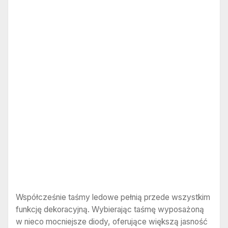
Współcześnie taśmy ledowe pełnią przede wszystkim
funkcję dekoracyjną. Wybierając taśmę wyposażoną
w nieco mocniejsze diody, oferujące większą jasność