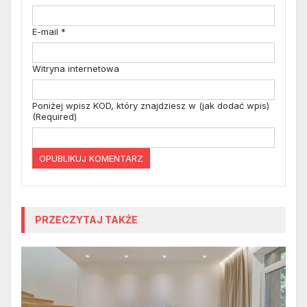
E-mail
*
Witryna internetowa
Poniżej wpisz KOD, który znajdziesz w (jak dodać wpis)
(Required)
PRZECZYTAJ TAKŻE