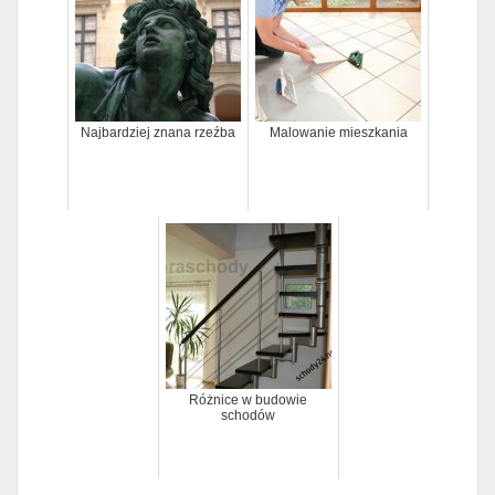
Najbardziej znana rzeźba
Malowanie mieszkania
Różnice w budowie
schodów