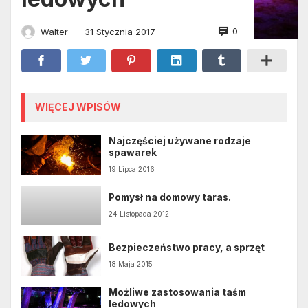
0
Walter
31 Stycznia 2017
—
WIĘCEJ WPISÓW
Najczęściej używane rodzaje
spawarek
19 Lipca 2016
Pomysł na domowy taras.
24 Listopada 2012
Bezpieczeństwo pracy, a sprzęt
18 Maja 2015
Możliwe zastosowania taśm
ledowych