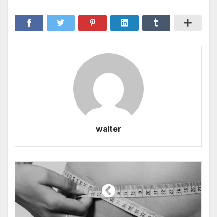
walter