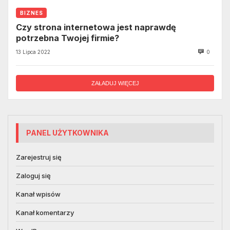
BIZNES
Czy strona internetowa jest naprawdę
potrzebna Twojej firmie?
13 Lipca 2022
0
ZAŁADUJ WIĘCEJ
PANEL UŻYTKOWNIKA
Zarejestruj się
Zaloguj się
Kanał wpisów
Kanał komentarzy