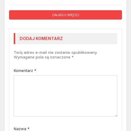
ZAŁADUJ WIĘCEJ
DODAJ KOMENTARZ
Twój adres e-mail nie zostanie opublikowany.
Wymagane pola są oznaczone
*
Komentarz
*
Nazwa
*