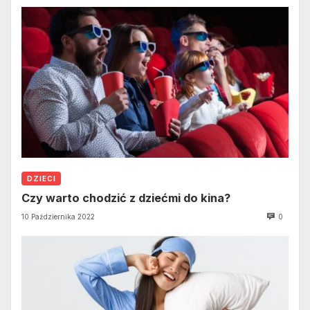
DZIECI
Czy warto chodzić z dziećmi do kina?
10 Października 2022
0