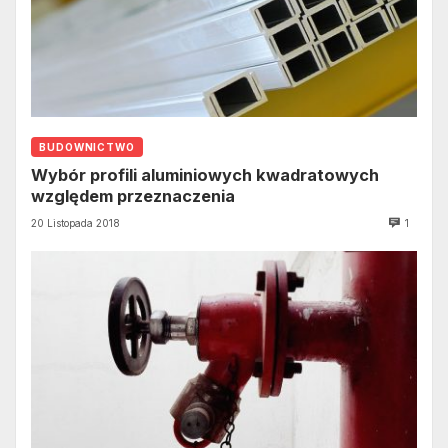
BUDOWNICTWO
Wybór profili aluminiowych kwadratowych
względem przeznaczenia
20 Listopada 2018
1