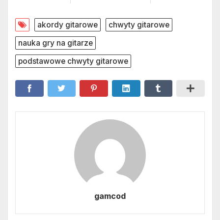
akordy gitarowe
chwyty gitarowe
nauka gry na gitarze
podstawowe chwyty gitarowe
gamcod