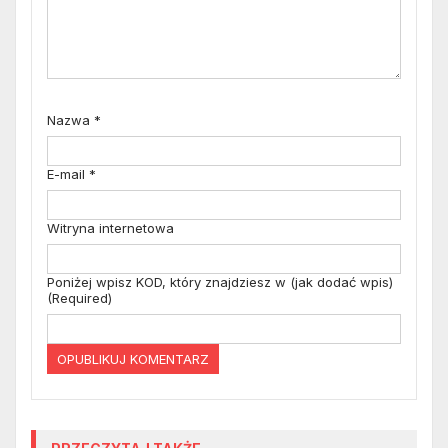
Nazwa
*
E-mail
*
Witryna internetowa
Poniżej wpisz KOD, który znajdziesz w (jak dodać wpis)
(Required)