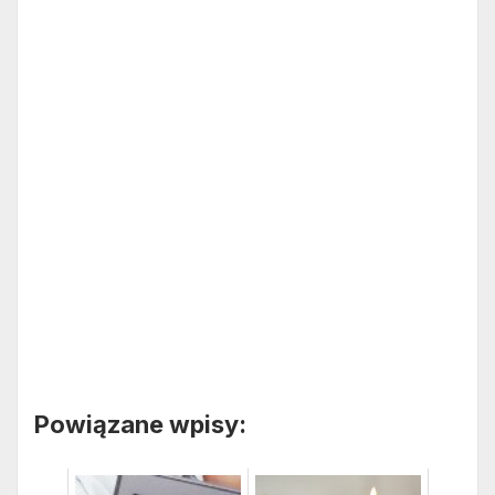
Powiązane wpisy: