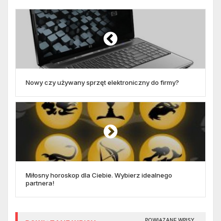
Nowy czy używany sprzęt elektroniczny do firmy?
Miłosny horoskop dla Ciebie. Wybierz idealnego
partnera!
POWIĄZANE WPISY