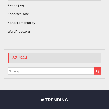
Zaloguj się
Kanał wpisów
Kanał komentarzy
WordPress.org
SZUKAJ
# TRENDING