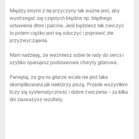
Między innymi z tej przyczyny tak ważne jest, aby
wystrzegać się częstych błędów np. błędnego
ustawienia dłoni i palców. Jeśli będziesz tak ćwiczyć
to potem ciężko jest się oduczyć i poprawić złe
przyzwyczajenia.
Mam nadzieję, że weźmiesz sobie te rady do serca i
szybko opanujesz podstawowe chwyty gitarowe.
Pamiętaj, że gra na gitarze wcale nie jest taka
skomplikowana jak niektórzy piszą. Przede wszystkim
liczy się systematyczność i dobre ćwiczenia – za kilka
dni zauważysz rezultaty.