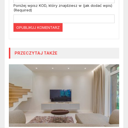
Poniżej wpisz KOD, który znajdziesz w (jak dodać wpis)
(Required)
PRZECZYTAJ TAKŻE