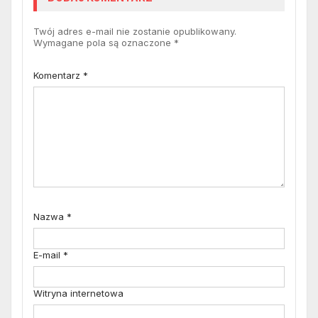
Twój adres e-mail nie zostanie opublikowany.
Wymagane pola są oznaczone
*
Komentarz
*
Nazwa
*
E-mail
*
Witryna internetowa