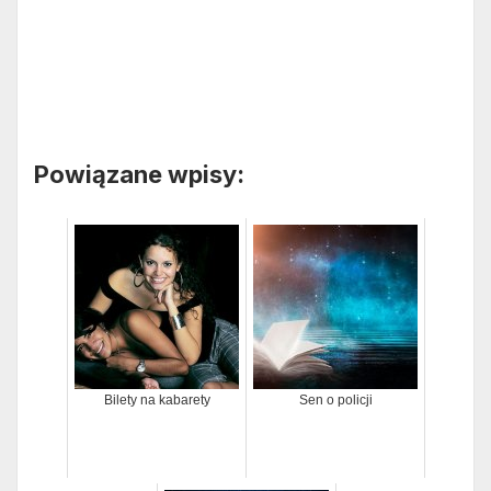
Powiązane wpisy:
Bilety na kabarety
Sen o policji