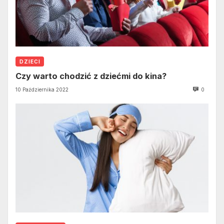
DZIECI
Czy warto chodzić z dziećmi do kina?
10 Października 2022
0