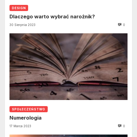
DESIGN
Dlaczego warto wybrać narożnik?
30 Sierpnia 2023
0
SPOŁECZEŃSTWO
Numerologia
17 Marca 2023
0