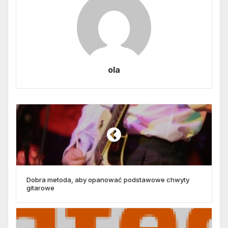
ola
Dobra metoda, aby opanować podstawowe chwyty
gitarowe