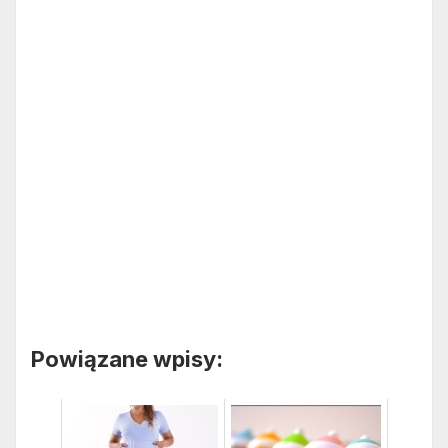
Powiązane wpisy: