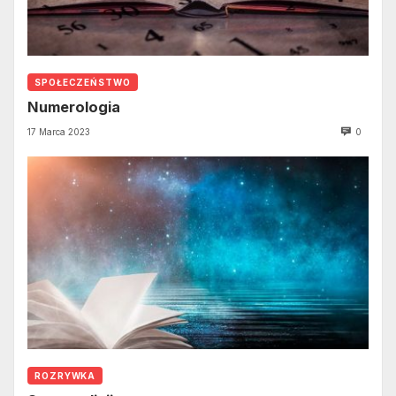
SPOŁECZEŃSTWO
Numerologia
17 Marca 2023
0
ROZRYWKA