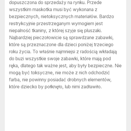
dopuszczona do sprzedaży na rynku. Przede
wszystkim maskotka musi być wykonana z
bezpiecznych, nietoksycznych materiałów. Bardzo
restrykcyjnie przestrzeganym wymogiem jest
niepalność tkaniny, z której szyje się pluszaki.
Najbardziej pieczołowicie są sprawdzane zabawki,
które są przeznaczone dla dzieci poniżej trzeciego
roku życia. To właśnie najmniejsi z radością wkładają
do buzi wszystkie swoje zabawki, które mają pod
ręka, dlatego tak ważne jest, aby były bezpieczne. Nie
mogą być toksyczne, nie może z nich odchodzić
farba, nie powinny posiadać drobnych elementów,
które dziecko by połknęło, lub nimi zadławiło.