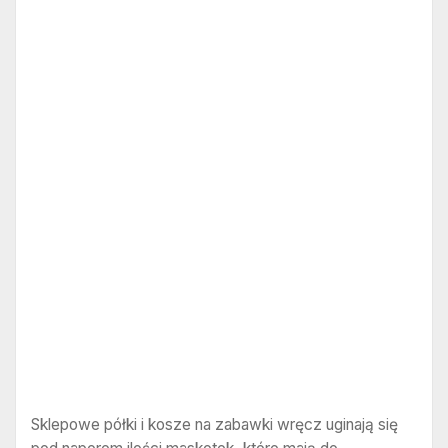
Sklepowe półki i kosze na zabawki wręcz uginają się