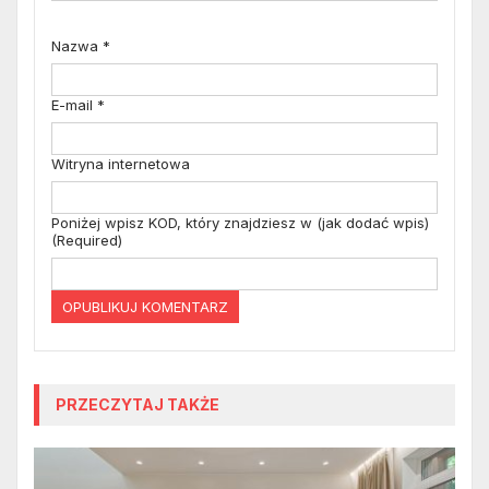
Nazwa
*
E-mail
*
Witryna internetowa
Poniżej wpisz KOD, który znajdziesz w (jak dodać wpis)
(Required)
PRZECZYTAJ TAKŻE