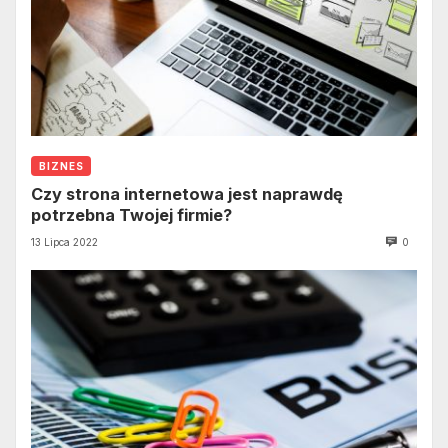
BIZNES
Czy strona internetowa jest naprawdę
potrzebna Twojej firmie?
13 Lipca 2022
0