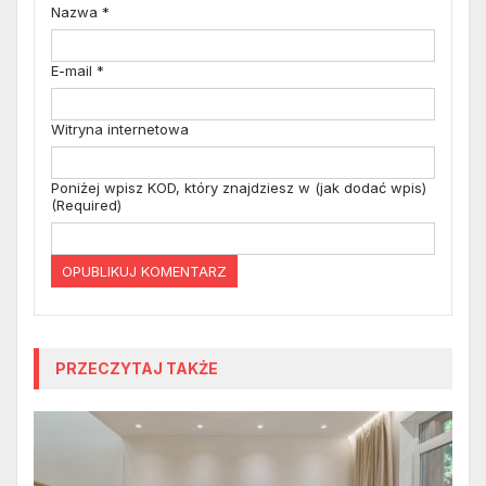
Nazwa
*
E-mail
*
Witryna internetowa
Poniżej wpisz KOD, który znajdziesz w (jak dodać wpis)
(Required)
PRZECZYTAJ TAKŻE