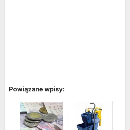
Powiązane wpisy: