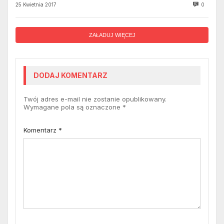
25 Kwietnia 2017
0
ZAŁADUJ WIĘCEJ
DODAJ KOMENTARZ
Twój adres e-mail nie zostanie opublikowany.
Wymagane pola są oznaczone
*
Komentarz
*