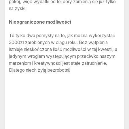
pokój, więc wydatki od tej pory zamienią się już tylko
na zyski!
Nieograniczone możliwości
To tylko dwa pomysły na to, jak można wykorzystać
3000zł zarobionych w ciągu roku. Bez wątpienia
istnieje nieskończona ilość możliwości w tej kwestii, a
jedynym wrogiem występującym przeciwko naszym
marzeniom i kreatywności jest stałe zatrudnienie.
Dlatego niech żyją bezrobotni!