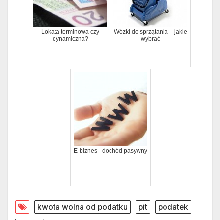
Lokata terminowa czy
Wózki do sprzątania – jakie
dynamiczna?
wybrać
E-biznes - dochód pasywny
kwota wolna od podatku
pit
podatek