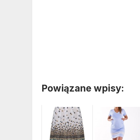
Powiązane wpisy: