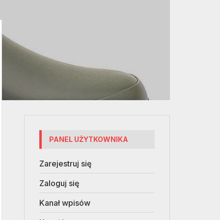
PANEL UŻYTKOWNIKA
Zarejestruj się
Zaloguj się
Kanał wpisów