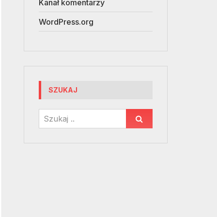
Kanał komentarzy
WordPress.org
SZUKAJ