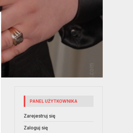
PANEL UŻYTKOWNIKA
Zarejestruj się
Zaloguj się