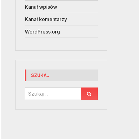
Kanał wpisów
Kanał komentarzy
WordPress.org
SZUKAJ