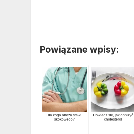
Powiązane wpisy:
Dla kogo orteza stawu
Dowiedz się, jak obniżyć
skokowego?
cholesterol