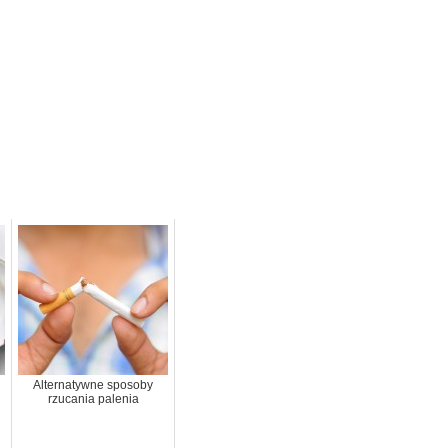
Alternatywne sposoby
rzucania palenia