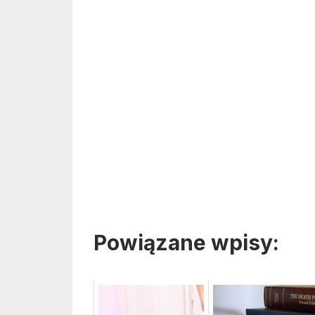
Powiązane wpisy: