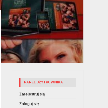
PANEL UŻYTKOWNIKA
Zarejestruj się
Zaloguj się