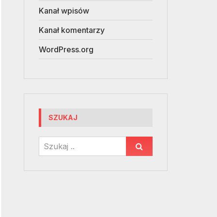
Kanał wpisów
Kanał komentarzy
WordPress.org
SZUKAJ