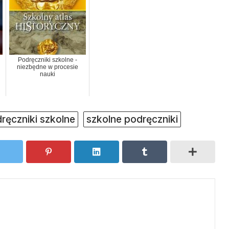
Podręczniki szkolne -
niezbędne w procesie
nauki
ręczniki szkolne
szkolne podręczniki