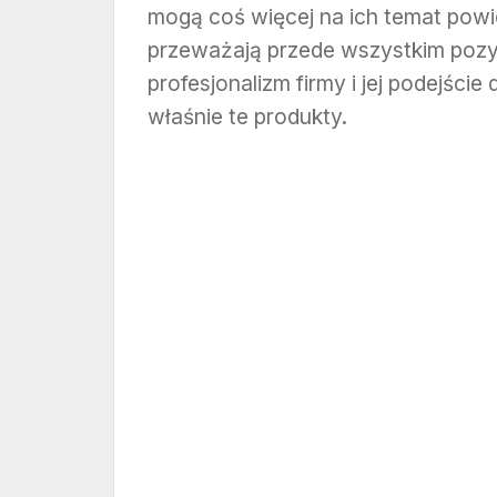
mogą coś więcej na ich temat pow
przeważają przede wszystkim pozyt
profesjonalizm firmy i jej podejście
właśnie te produkty.