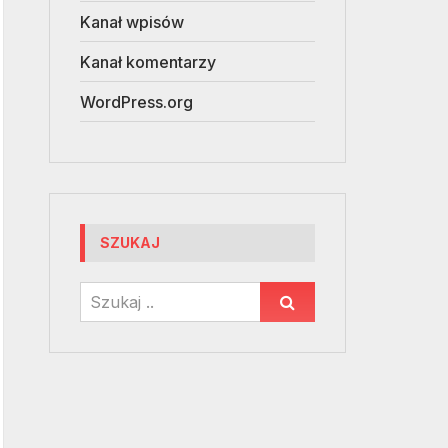
Kanał wpisów
Kanał komentarzy
WordPress.org
SZUKAJ