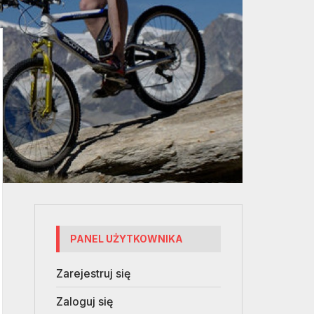
PANEL UŻYTKOWNIKA
Zarejestruj się
Zaloguj się