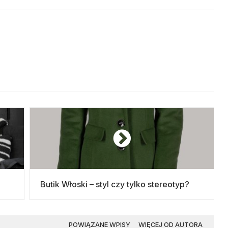
Butik Włoski – styl czy tylko stereotyp?
POWIĄZANE WPISY
WIĘCEJ OD AUTORA