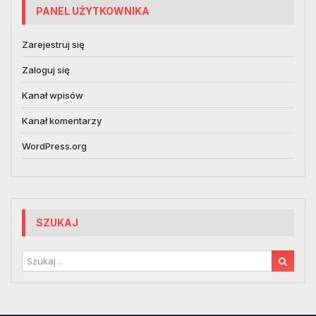
PANEL UŻYTKOWNIKA
Zarejestruj się
Zaloguj się
Kanał wpisów
Kanał komentarzy
WordPress.org
SZUKAJ