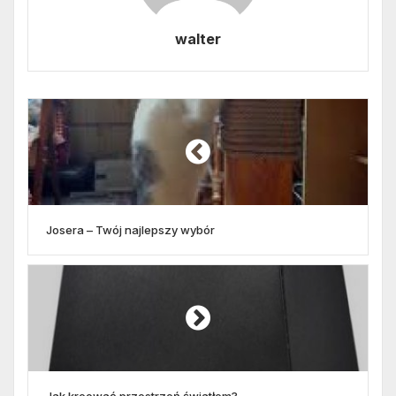
walter
Josera – Twój najlepszy wybór