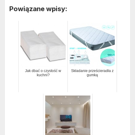
Powiązane wpisy:
Jak dbać o czystość w
Składanie prześcieradła z
kuchni?
gumką