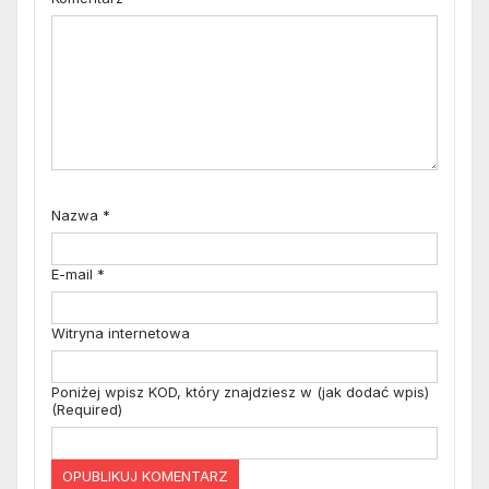
Nazwa
*
E-mail
*
Witryna internetowa
Poniżej wpisz KOD, który znajdziesz w (jak dodać wpis)
(Required)