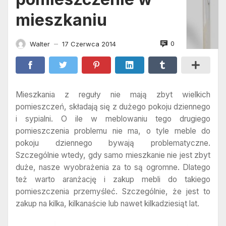
mieszkaniu
0
Walter
17 Czerwca 2014
—
Mieszkania z reguły nie mają zbyt wielkich
pomieszczeń, składają się z dużego pokoju dziennego
i sypialni. O ile w meblowaniu tego drugiego
pomieszczenia problemu nie ma, o tyle meble do
pokoju dziennego bywają problematyczne.
Szczególnie wtedy, gdy samo mieszkanie nie jest zbyt
duże, nasze wyobrażenia za to są ogromne. Dlatego
też warto aranżację i zakup mebli do takiego
pomieszczenia przemyśleć. Szczególnie, że jest to
zakup na kilka, kilkanaście lub nawet kilkadziesiąt lat.