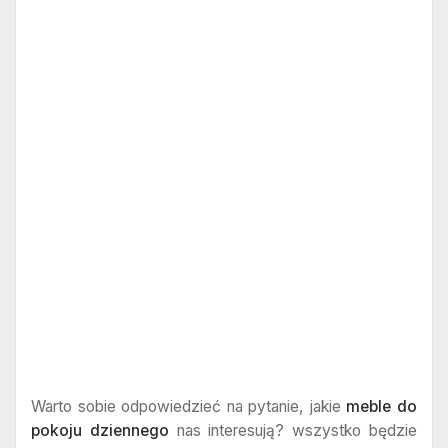
Warto sobie odpowiedzieć na pytanie, jakie
meble do
pokoju dziennego
nas interesują? wszystko będzie