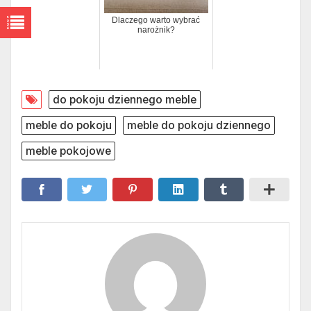
Dlaczego warto wybrać
narożnik?
do pokoju dziennego meble
meble do pokoju
meble do pokoju dziennego
meble pokojowe