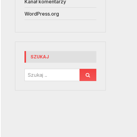
Kanał komentarzy
WordPress.org
SZUKAJ