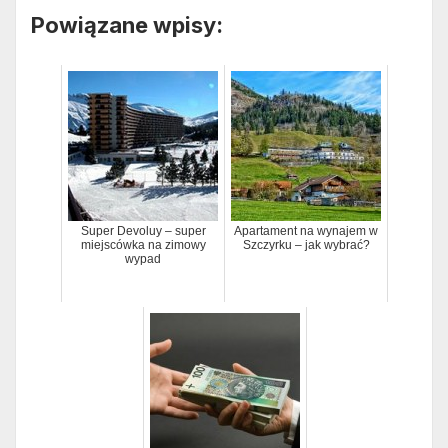
Powiązane wpisy:
Super Devoluy – super
Apartament na wynajem w
miejscówka na zimowy
Szczyrku – jak wybrać?
wypad