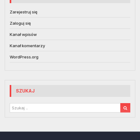
Zarejestruj się
Zaloguj się
Kanał wpisów
Kanał komentarzy
WordPress.org
SZUKAJ