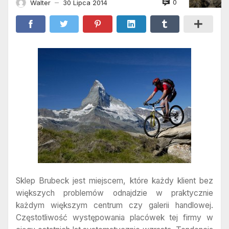
0
Walter
30 Lipca 2014
—
Sklep Brubeck jest miejscem, które każdy klient bez
większych problemów odnajdzie w praktycznie
każdym większym centrum czy galerii handlowej.
Częstotliwość występowania placówek tej firmy w