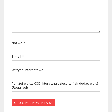
Nazwa
*
E-mail
*
Witryna internetowa
Poniżej wpisz KOD, który znajdziesz w (jak dodać wpis)
(Required)