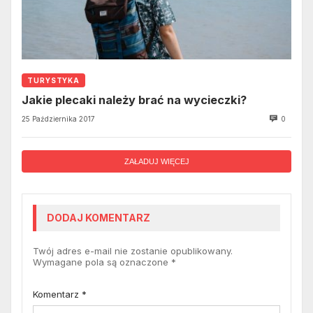
TURYSTYKA
Jakie plecaki należy brać na wycieczki?
25 Października 2017
0
ZAŁADUJ WIĘCEJ
DODAJ KOMENTARZ
Twój adres e-mail nie zostanie opublikowany.
Wymagane pola są oznaczone
*
Komentarz
*