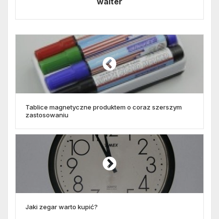
walter
Tablice magnetyczne produktem o coraz szerszym
zastosowaniu
Jaki zegar warto kupić?