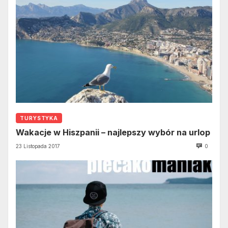
TURYSTYKA
Wakacje w Hiszpanii – najlepszy wybór na urlop
23 Listopada 2017
0