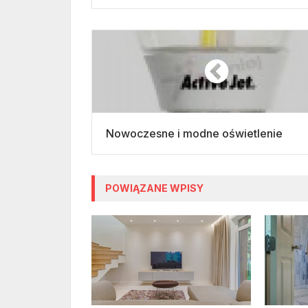
Nowoczesne i modne oświetlenie
POWIĄZANE WPISY