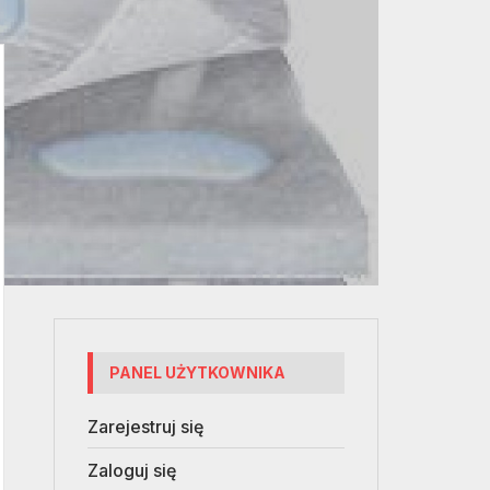
PANEL UŻYTKOWNIKA
Zarejestruj się
Zaloguj się