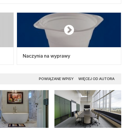
Naczynia na wyprawy
POWIĄZANE WPISY
WIĘCEJ OD AUTORA