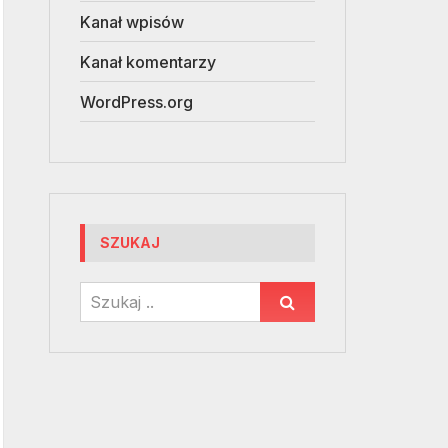
Kanał wpisów
Kanał komentarzy
WordPress.org
SZUKAJ