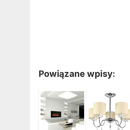
Powiązane wpisy: