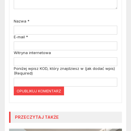
Nazwa
*
E-mail
*
Witryna internetowa
Poniżej wpisz KOD, który znajdziesz w (jak dodać wpis)
(Required)
PRZECZYTAJ TAKŻE