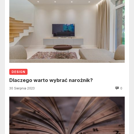
DESIGN
Dlaczego warto wybrać narożnik?
30 Sierpnia 2023
0