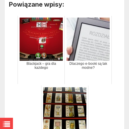
Powiązane wpisy:
Blackjack – gra dla
Dlaczego e-booki są tak
każdego
modne?