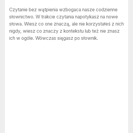
Czytanie bez wątpienia wzbogaca nasze codzienne
słownictwo. W trakcie czytania napotykasz na nowe
słowa. Wiesz co one znaczą, ale nie korzystałeś z nich
nigdy, wiesz co znaczy z kontekstu lub też nie znasz
ich w ogóle. Wówczas sięgasz po słownik.