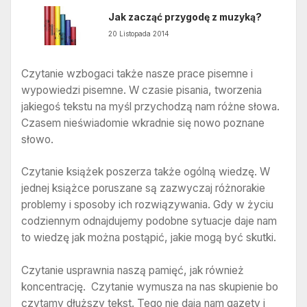
Jak zacząć przygodę z muzyką?
20 Listopada 2014
Czytanie wzbogaci także nasze prace pisemne i
wypowiedzi pisemne. W czasie pisania, tworzenia
jakiegoś tekstu na myśl przychodzą nam różne słowa.
Czasem nieświadomie wkradnie się nowo poznane
słowo.
Czytanie książek poszerza także ogólną wiedzę. W
jednej książce poruszane są zazwyczaj różnorakie
problemy i sposoby ich rozwiązywania. Gdy w życiu
codziennym odnajdujemy podobne sytuacje daje nam
to wiedzę jak można postąpić, jakie mogą być skutki.
Czytanie usprawnia naszą pamięć, jak również
koncentrację. Czytanie wymusza na nas skupienie bo
czytamy dłuższy tekst. Tego nie dają nam gazety i