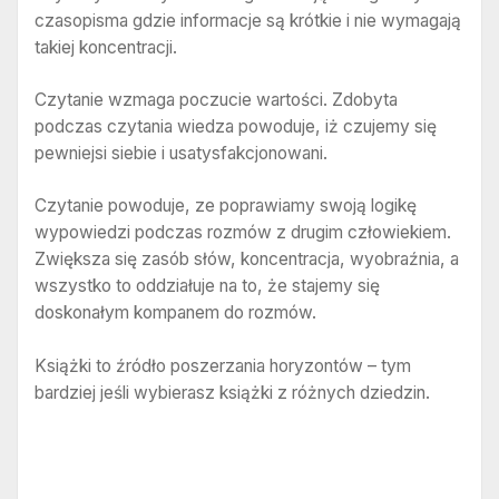
czasopisma gdzie informacje są krótkie i nie wymagają
takiej koncentracji.
Czytanie wzmaga poczucie wartości. Zdobyta
podczas czytania wiedza powoduje, iż czujemy się
pewniejsi siebie i usatysfakcjonowani.
Czytanie powoduje, ze poprawiamy swoją logikę
wypowiedzi podczas rozmów z drugim człowiekiem.
Zwiększa się zasób słów, koncentracja, wyobraźnia, a
wszystko to oddziałuje na to, że stajemy się
doskonałym kompanem do rozmów.
Książki to źródło poszerzania horyzontów – tym
bardziej jeśli wybierasz książki z różnych dziedzin.