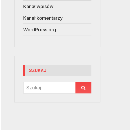
Kanał wpisów
Kanał komentarzy
WordPress.org
SZUKAJ