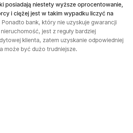
ki posiadają niestety wyższe oprocentowanie,
rcy i ciężej jest w takim wypadku liczyć na
Ponadto bank, który nie uzyskuje gwarancji
ieruchomość, jest z reguły bardziej
dytowej klienta, zatem uzyskanie odpowiedniej
a może być dużo trudniejsze.