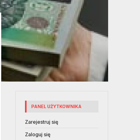
PANEL UŻYTKOWNIKA
Zarejestruj się
Zaloguj się