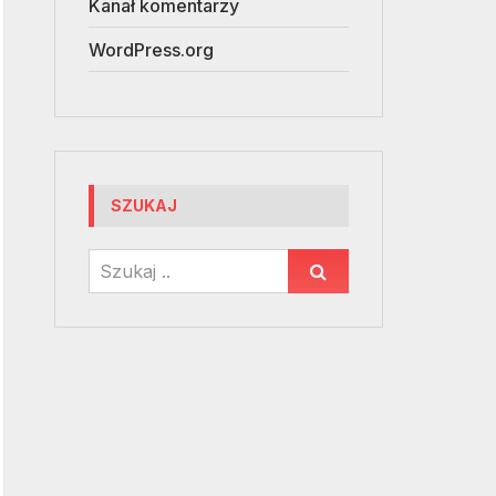
Kanał komentarzy
WordPress.org
SZUKAJ