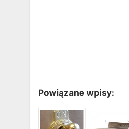
Powiązane wpisy: