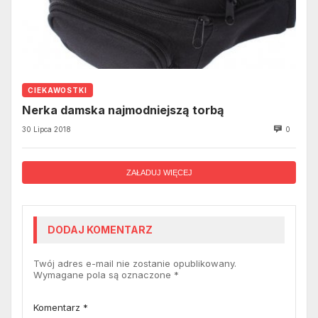
CIEKAWOSTKI
Nerka damska najmodniejszą torbą
30 Lipca 2018
0
ZAŁADUJ WIĘCEJ
DODAJ KOMENTARZ
Twój adres e-mail nie zostanie opublikowany.
Wymagane pola są oznaczone
*
Komentarz
*