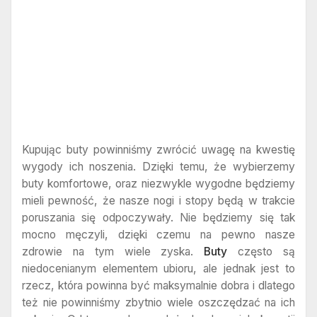
Kupując buty powinniśmy zwrócić uwagę na kwestię
wygody ich noszenia. Dzięki temu, że wybierzemy
buty komfortowe, oraz niezwykle wygodne będziemy
mieli pewność, że nasze nogi i stopy będą w trakcie
poruszania się odpoczywały. Nie będziemy się tak
mocno męczyli, dzięki czemu na pewno nasze
zdrowie na tym wiele zyska.
Buty
często są
niedocenianym elementem ubioru, ale jednak jest to
rzecz, która powinna być maksymalnie dobra i dlatego
też nie powinniśmy zbytnio wiele oszczędzać na ich