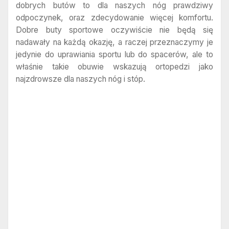
dobrych butów to dla naszych nóg prawdziwy
odpoczynek, oraz zdecydowanie więcej komfortu.
Dobre buty sportowe oczywiście nie będą się
nadawały na każdą okazję, a raczej przeznaczymy je
jedynie do uprawiania sportu lub do spacerów, ale to
właśnie takie obuwie wskazują ortopedzi jako
najzdrowsze dla naszych nóg i stóp.