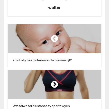
walter
Produkty bezglutenowe dla niemowląt?
Właściwości biustonoszy sportowych