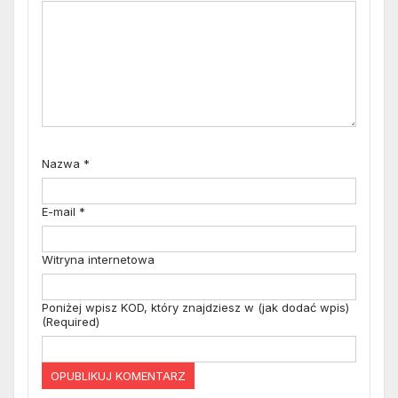
Nazwa
*
E-mail
*
Witryna internetowa
Poniżej wpisz KOD, który znajdziesz w (jak dodać wpis)
(Required)