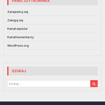
PANEL UŻYTKOWNIKA
Zarejestruj się
Zaloguj się
Kanał wpisów
Kanał komentarzy
WordPress.org
SZUKAJ